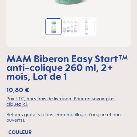
MAM Biberon Easy Start™
anti-colique 260 ml, 2+
mois, Lot de 1
10,80 €
Prix TTC, hors frais de livraison. Pour en savoir plus,
cliquez ici.
Retours gratuits (dans leur emballage d'origine et non
ouverts).
COULEUR