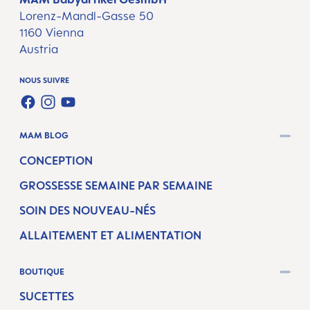
Lorenz-Mandl-Gasse 50
1160 Vienna
Austria
NOUS SUIVRE
FACEBOOK
INSTAGRAM
YOUTUBE
MAM BLOG
CONCEPTION
GROSSESSE SEMAINE PAR SEMAINE
SOIN DES NOUVEAU-NÉS
ALLAITEMENT ET ALIMENTATION
BOUTIQUE
SUCETTES