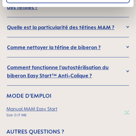
des tétines ?
Quelle est la particularité des tétines MAM ?
Comme nettoyer la tétine de biberon ?
Comment fonctionne l'autostérilisation du
biberon Easy Start™ Anti-Colique ?
MODE D'EMPLOI
Manual MAM Easy Start
Size: 0.17 MB
AUTRES QUESTIONS ?