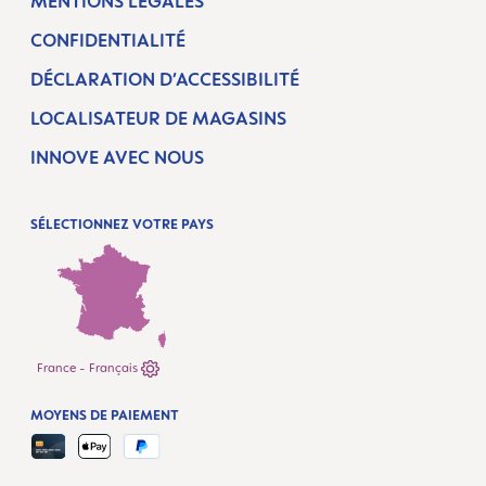
MENTIONS LÉGALES
CONFIDENTIALITÉ
DÉCLARATION D’ACCESSIBILITÉ
LOCALISATEUR DE MAGASINS
INNOVE AVEC NOUS
SÉLECTIONNEZ VOTRE PAYS
France - Français
MOYENS DE PAIEMENT