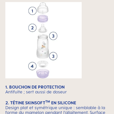
1. BOUCHON DE PROTECTION
Antifuite ; sert aussi de doseur
TM
2. TÉTINE SKINSOFT
EN SILICONE
Design plat et symétrique unique : semblable à la
forme du mamelon pendant l’allaitement. Surface