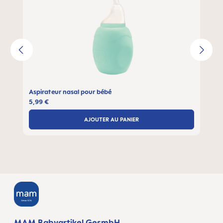
Aspirateur nasal pour bébé
5,99 €
AJOUTER AU PANIER
MAM Babyartikel GesmbH