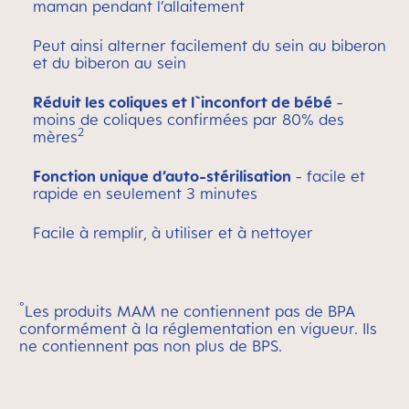
maman pendant l’allaitement
Peut ainsi alterner facilement du sein au biberon
et du biberon au sein
Réduit les
coliques et l`inconfort de bébé
-
moins de coliques confirmées par 80% des
2
mères
Fonction unique d’auto-stérilisation
- facile et
rapide en seulement 3 minutes
Facile à remplir, à utiliser et à nettoyer
°
Les produits MAM ne contiennent pas de BPA
conformément à la réglementation en vigueur. Ils
ne contiennent pas non plus de BPS.