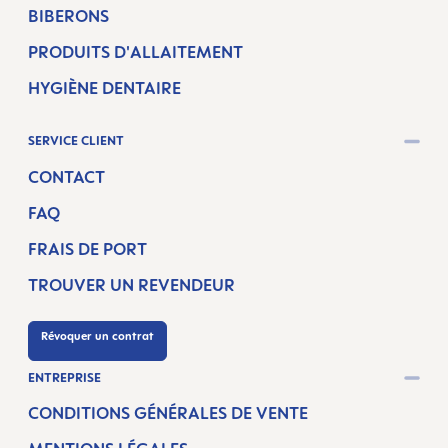
BIBERONS
PRODUITS D'ALLAITEMENT
HYGIÈNE DENTAIRE
SERVICE CLIENT
CONTACT
FAQ
FRAIS DE PORT
TROUVER UN REVENDEUR
Révoquer un contrat
ENTREPRISE
CONDITIONS GÉNÉRALES DE VENTE