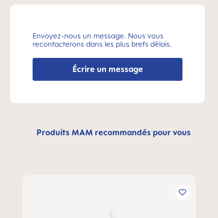
Envoyez-nous un message. Nous vous
recontacterons dans les plus brefs délais.
Écrire un message
Produits MAM recommandés pour vous
Ignorer la galerie de produits