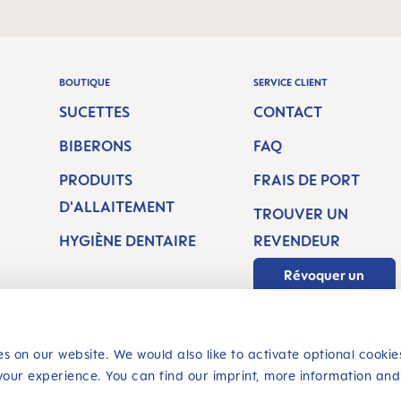
BOUTIQUE
SERVICE CLIENT
SUCETTES
CONTACT
BIBERONS
FAQ
PRODUITS
FRAIS DE PORT
D'ALLAITEMENT
TROUVER UN
HYGIÈNE DENTAIRE
REVENDEUR
Révoquer un
contrat
s on our website. We would also like to activate optional cookie
your experience. You can find our imprint, more information and