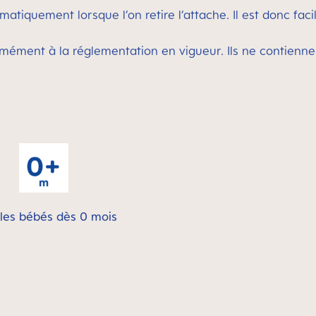
atiquement lorsque l’on retire l’attache. Il est donc facil
ément à la réglementation en vigueur. Ils ne contienne
les bébés dès 0 mois