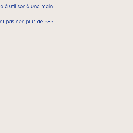
e à utiliser à une main !
nt pas non plus de BPS.