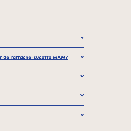
eur de l'attache-sucette MAM?