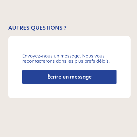
AUTRES QUESTIONS ?
Envoyez-nous un message. Nous vous
recontacterons dans les plus brefs délais.
Écrire un message