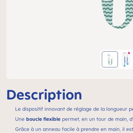
Description
Le dispositif innovant de réglage de la longueur
Une
boucle flexible
permet, en un tour de main, d
Grâce à un anneau facile à prendre en main, il es