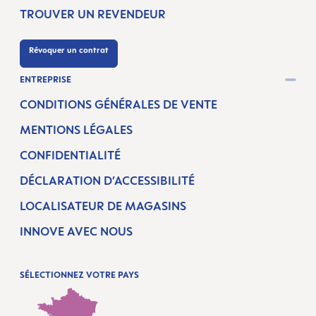
TROUVER UN REVENDEUR
Révoquer un contrat
ENTREPRISE
CONDITIONS GÉNÉRALES DE VENTE
MENTIONS LÉGALES
CONFIDENTIALITÉ
DÉCLARATION D’ACCESSIBILITÉ
LOCALISATEUR DE MAGASINS
INNOVE AVEC NOUS
SÉLECTIONNEZ VOTRE PAYS