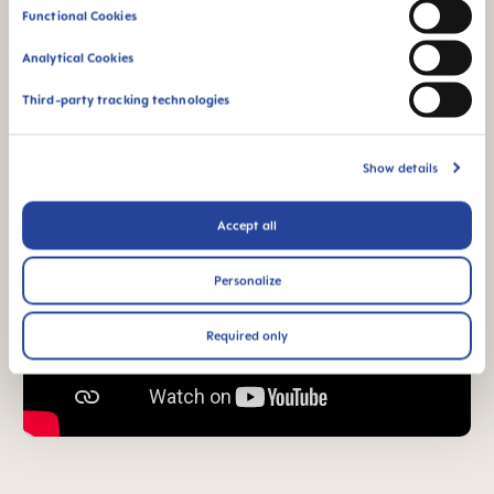
Functional Cookies
Analytical Cookies
Third-party tracking technologies
Show details
Accept all
Personalize
Required only