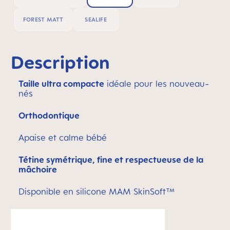
FOREST MATT
SEALIFE
Description
Taille ultra compacte
idéale pour les nouveau-
nés
Orthodontique
Apaise et calme bébé
Tétine symétrique, fine et respectueuse de la
mâchoire
Disponible en silicone MAM SkinSoft™