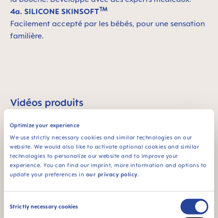
TM
4a. SILICONE SKINSOFT
Facilement accepté par les bébés, pour une sensation
familière.
Vidéos produits
Optimize your experience
We use strictly necessary cookies and similar technologies on our
website. We would also like to activate optional cookies and similar
technologies to personalize our website and to improve your
experience. You can find our imprint, more information and options to
update your preferences in
our privacy policy
.
Consent
Strictly necessary cookies
Selection