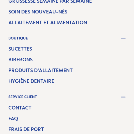
GROSSESSE SEMAINE PAR SEMAINE
SOIN DES NOUVEAU-NÉS
ALLAITEMENT ET ALIMENTATION
BOUTIQUE
SUCETTES
BIBERONS
PRODUITS D'ALLAITEMENT
HYGIÈNE DENTAIRE
SERVICE CLIENT
CONTACT
FAQ
FRAIS DE PORT