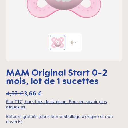
MAM Original Start 0-2
mois, lot de 1 sucettes
4,57 €
3,66 €
Prix TTC, hors frais de livraison. Pour en savoir plus,
cliquez ici.
Retours gratuits (dans leur emballage d'origine et non
ouverts).