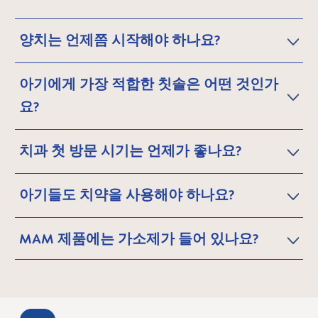
양치는 언제쯤 시작해야 하나요?
아기에게 가장 적합한 칫솔은 어떤 것인가
요?
치과 첫 방문 시기는 언제가 좋나요?
아기들도 치약을 사용해야 하나요?
MAM 제품에는 가소제가 들어 있나요?