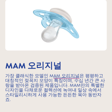
MAM 오리지널
가장 클래식한 모델인 M
AM 오리지널
은 평평하고
대칭적인 젖꼭지 모양이 특징이며, 수십 년간 큰 사
랑을 받아온 검증된 제품입니다. MAM만의 특별한
디자인을 다채로운 컬렉션에 녹여내 일상 속에서
스타일리시하게 사용 가능한 든든한 육아 동반자
죠.