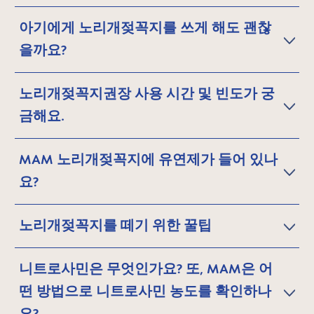
아기에게 노리개젖꼭지를 쓰게 해도 괜찮
을까요?
노리개젖꼭지권장 사용 시간 및 빈도가 궁
금해요.
MAM 노리개젖꼭지에 유연제가 들어 있나
요?
노리개젖꼭지를 떼기 위한 꿀팁
니트로사민은 무엇인가요? 또, MAM은 어
떤 방법으로 니트로사민 농도를 확인하나
요?