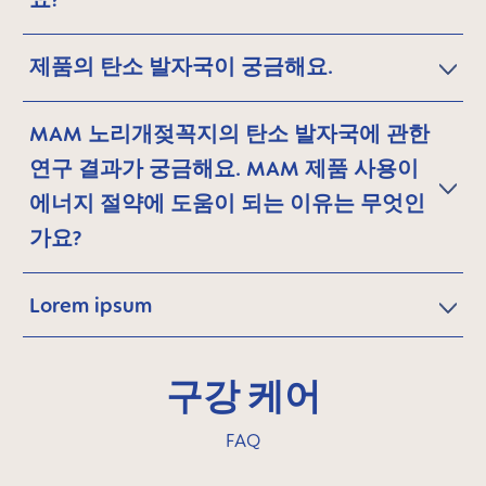
제품의 탄소 발자국이 궁금해요.
MAM 노리개젖꼭지의 탄소 발자국에 관한
연구 결과가 궁금해요. MAM 제품 사용이
에너지 절약에 도움이 되는 이유는 무엇인
가요?
Lorem ipsum
구강 케어
FAQ