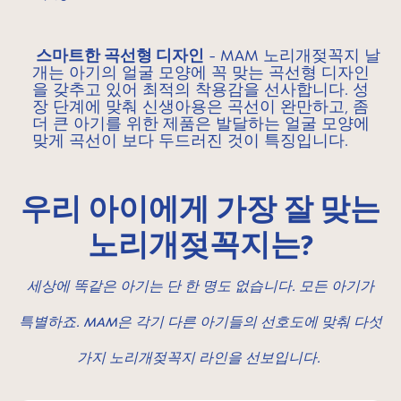
스마트한 곡선형 디자인
- MAM 노리개젖꼭지 날
개는 아기의 얼굴 모양에 꼭 맞는 곡선형 디자인
을 갖추고 있어 최적의 착용감을 선사합니다. 성
장 단계에 맞춰 신생아용은 곡선이 완만하고, 좀
더 큰 아기를 위한 제품은 발달하는 얼굴 모양에
맞게 곡선이 보다 두드러진 것이 특징입니다.
우리 아이에게 가장 잘 맞는
노리개젖꼭지는?
세상에 똑같은 아기는 단 한 명도 없습니다. 모든 아기가
특별하죠. MAM은 각기 다른 아기들의 선호도에 맞춰 다섯
가지 노리개젖꼭지 라인을 선보입니다.