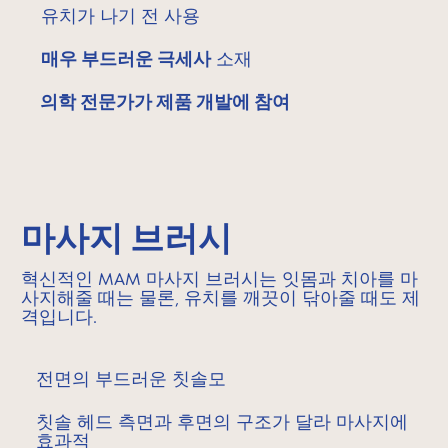
유치가 나기 전 사용
매우 부드러운 극세사
소재
의학 전문가가 제품 개발에 참여
마사지 브러시
혁신적인 MAM 마사지 브러시는 잇몸과 치아를 마
사지해줄 때는 물론, 유치를 깨끗이 닦아줄 때도 제
격입니다.
전면의 부드러운 칫솔모
칫솔 헤드 측면과 후면의 구조가 달라 마사지에
효과적