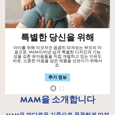
특별한 당신을 위해
아이를 위해 이것저것 꼼꼼히 따져보는 부모의 마
음으로. MAM이45년 넘게 특별한 디자인과 기능
성을 갖춘 유아용품을 직접 개발하고 있는 이유도
바로, 소중한 마음을 담은 제품을 선보이기 위해서
죠.
추가 정보
MAM을 소개합니다
MAM은 까다로운 기준으로 꼼꼼하게 따져