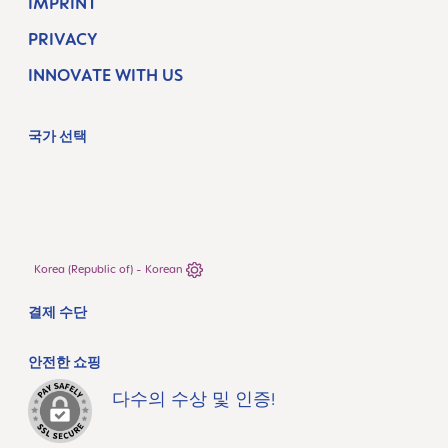
IMPRINT
PRIVACY
INNOVATE WITH US
국가 선택
Korea (Republic of) - Korean
결제 수단
안전한 쇼핑
다수의 수상 및 인증!