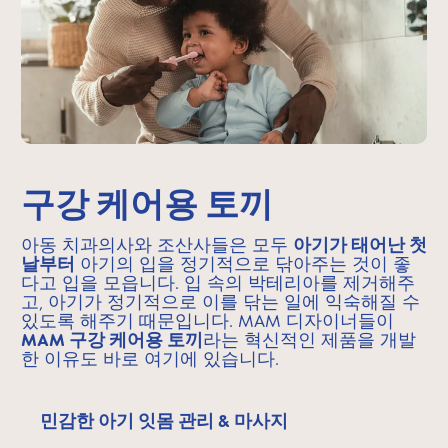
구강 케어용 토끼
아동 치과의사와 조산사들은 모두
아기가 태어난 첫
날부터
아기의 입을 정기적으로 닦아주는 것이 좋
다고 입을 모읍니다. 입 속의 박테리아를 제거해주
고, 아기가 정기적으로 이를 닦는 일에 익숙해질 수
있도록 해주기 때문입니다. MAM 디자이너들이
MAM 구강 케어용 토끼
라는 혁신적인 제품을 개발
한 이유도 바로 여기에 있습니다.
민감한 아기 잇몸 관리 & 마사지