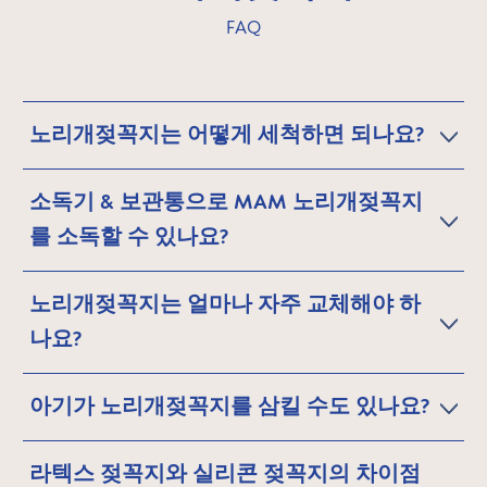
FAQ
노리개젖꼭지는 어떻게 세척하면 되나요?
소독기 & 보관통으로 MAM 노리개젖꼭지
를 소독할 수 있나요?
노리개젖꼭지는 얼마나 자주 교체해야 하
나요?
아기가 노리개젖꼭지를 삼킬 수도 있나요?
라텍스 젖꼭지와 실리콘 젖꼭지의 차이점