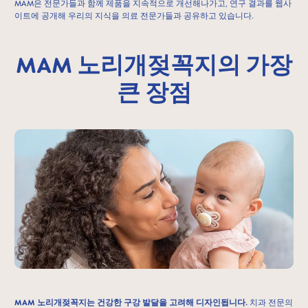
MAM은 전문가들과 함께 제품을 지속적으로 개선해나가고, 연구 결과를 웹사
이트에 공개해 우리의 지식을 의료 전문가들과 공유하고 있습니다.
MAM 노리개젖꼭지의 가장
큰 장점
MAM 노리개젖꼭지는 건강한 구강 발달을 고려해 디자인됩니다.
치과 전문의