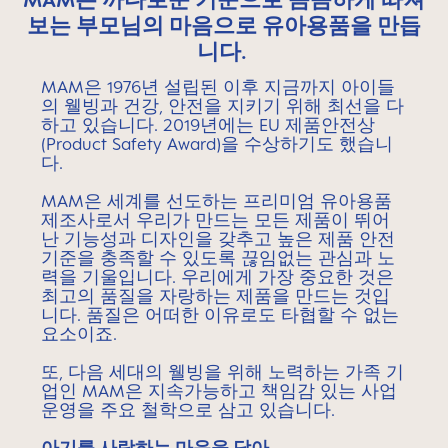
보는 부모님의 마음으로 유아용품을 만듭
니다.
MAM은 1976년 설립된 이후 지금까지 아이들
의 웰빙과 건강, 안전을 지키기 위해 최선을 다
하고 있습니다. 2019년에는 EU 제품안전상
(Product Safety Award)을 수상하기도 했습니
다.
MAM은 세계를 선도하는 프리미엄 유아용품
제조사로서 우리가 만드는 모든 제품이 뛰어
난 기능성과 디자인을 갖추고 높은 제품 안전
기준을 충족할 수 있도록 끊임없는 관심과 노
력을 기울입니다. 우리에게 가장 중요한 것은
최고의 품질을 자랑하는 제품을 만드는 것입
니다. 품질은 어떠한 이유로도 타협할 수 없는
요소이죠.
또, 다음 세대의 웰빙을 위해 노력하는 가족 기
업인 MAM은 지속가능하고 책임감 있는 사업
운영을 주요 철학으로 삼고 있습니다.