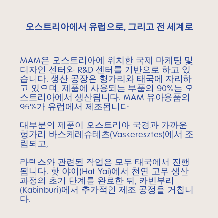
오스트리아에서 유럽으로, 그리고 전 세계로
MAM은 오스트리아에 위치한 국제 마케팅 및
디자인 센터와 R&D 센터를 기반으로 하고 있
습니다. 생산 공장은 헝가리와 태국에 자리하
고 있으며, 제품에 사용되는 부품의 90%는 오
스트리아에서 생산됩니다. MAM 유아용품의
95%가 유럽에서 제조됩니다.
대부분의 제품이 오스트리아 국경과 가까운
헝가리 바스케레슈테츠(Vaskeresztes)에서 조
립되고,
라텍스와 관련된 작업은 모두 태국에서 진행
됩니다. 핫 야이(Hat Yai)에서 천연 고무 생산
과정의 초기 단계를 완료한 뒤, 카빈부리
(Kabinburi)에서 추가적인 제조 공정을 거칩니
다.