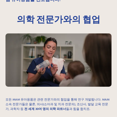
의학 전문가와의 협업
모든 MAM 유아용품은 관련 전문가와의 협업을 통해 연구 개발됩니다. MAM
소속 전문가들은 물론, 의사(소아과 및 치과 전문의), 조산사, 발달 교육 전문
가, 과학자 등
전 세계 30여 명의 의학 파트너
들과 힘을 합치죠.