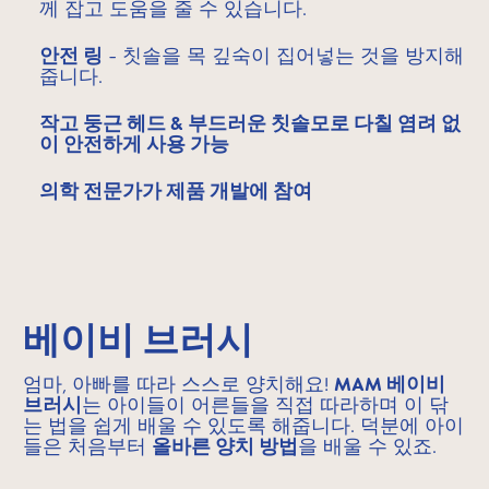
께 잡고 도움을 줄 수 있습니다.
안전 링
- 칫솔을 목 깊숙이 집어넣는 것을 방지해
줍니다.
작고 둥근 헤드 & 부드러운 칫솔모로 다칠 염려 없
이 안전하게 사용 가능
의학 전문가가 제품 개발에 참여
베이비 브러시
엄마, 아빠를 따라 스스로 양치해요!
MAM 베이비
브러시
는 아이들이 어른들을 직접 따라하며 이 닦
는 법을 쉽게 배울 수 있도록 해줍니다. 덕분에 아이
들은 처음부터
올바른 양치 방법
을 배울 수 있죠.