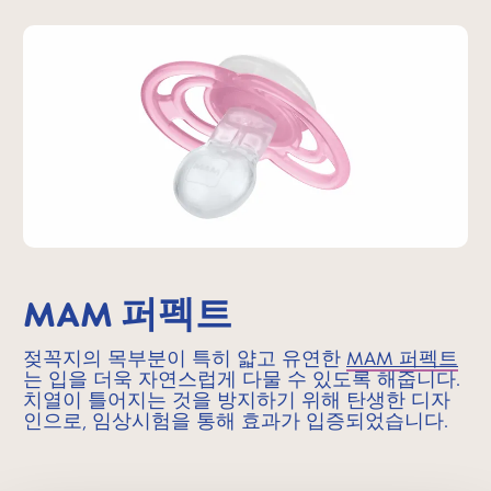
MAM 퍼펙트
젖꼭지의 목부분이 특히 얇고 유연한
MAM 퍼펙트
는 입을 더욱 자연스럽게 다물 수 있도록 해줍니다.
치열이 틀어지는 것을 방지하기 위해 탄생한 디자
인으로, 임상시험을 통해 효과가 입증되었습니다.