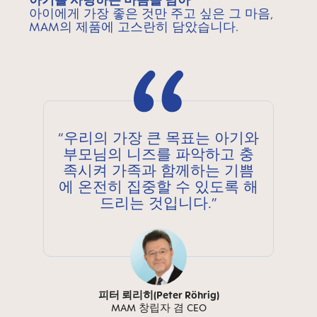
아기를 사랑하는 마음을 담아
아이에게 가장 좋은 것만 주고 싶은 그 마음,
MAM의 제품에 고스란히 담았습니다.
“우리의 가장 큰 목표는 아기와
부모님의 니즈를 파악하고 충
족시켜 가족과 함께하는 기쁨
에 온전히 집중할 수 있도록 해
드리는 것입니다.”
피터 뢰리히(Peter Röhrig)
MAM 창립자 겸 CEO