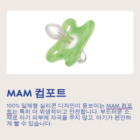
MAM 컴포트
100% 일체형 실리콘 디자인이 돋보이는
MAM 컴포
트
는 특히 더 위생적이고 안전합니다. 부드러운 소
재로 아기 피부에 자극을 주지 않고, 아기가 편안하
게 빨 수 있습니다.