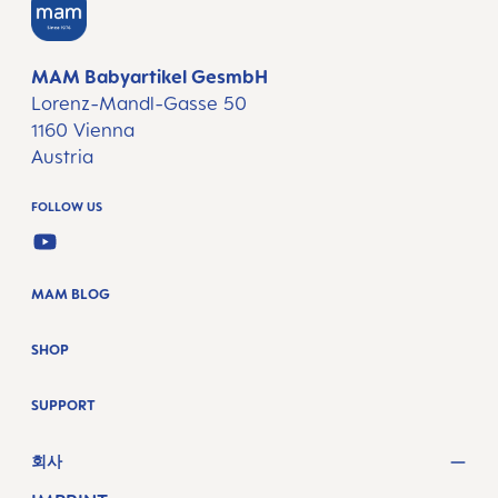
MAM Babyartikel GesmbH
Lorenz-Mandl-Gasse 50
1160 Vienna
Austria
FOLLOW US
YOUTUBE
MAM BLOG
SHOP
SUPPORT
회사