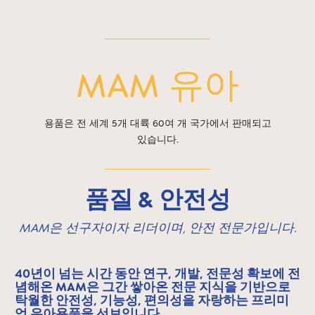
MAM 유아
용품은 전 세계 5개 대륙 60여 개 국가에서 판매되고
있습니다.
품질 & 안전성
MAM은 선구자이자 리더이며, 안전 전문가입니다.
40년이 넘는 시간 동안 연구, 개발, 전문성 확보에 전
념해온 MAM은 그간 쌓아온 전문 지식을 기반으로
탁월한 안전성, 기능성, 편의성을 자랑하는 프리미
엄 유아용품을 선보입니다.