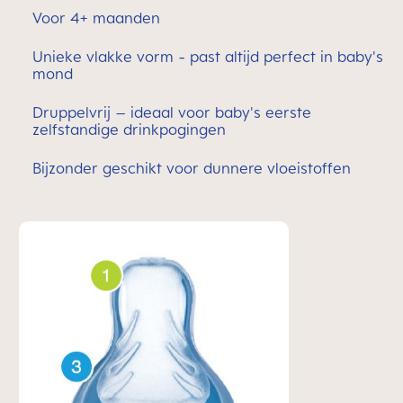
Voor 4+ maanden
Unieke vlakke vorm - past altijd perfect in baby's
mond
Druppelvrij – ideaal voor baby's eerste
zelfstandige drinkpogingen
Bijzonder geschikt voor dunnere vloeistoffen