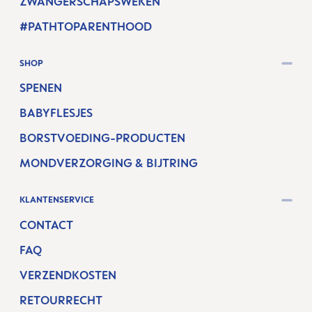
ZWANGERSCHAPSWEKEN
#PATHTOPARENTHOOD
SHOP
SPENEN
BABYFLESJES
BORSTVOEDING-PRODUCTEN
MONDVERZORGING & BIJTRING
KLANTENSERVICE
CONTACT
FAQ
VERZENDKOSTEN
RETOURRECHT