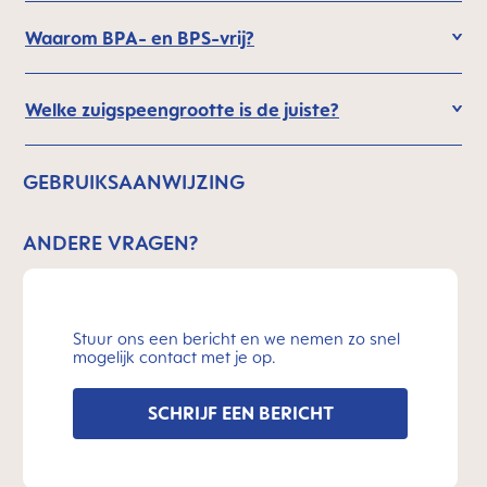
Waarom BPA- en BPS-vrij?
Welke zuigspeengrootte is de juiste?
GEBRUIKSAANWIJZING
ANDERE VRAGEN?
Stuur ons een bericht en we nemen zo snel
mogelijk contact met je op.
SCHRIJF EEN BERICHT