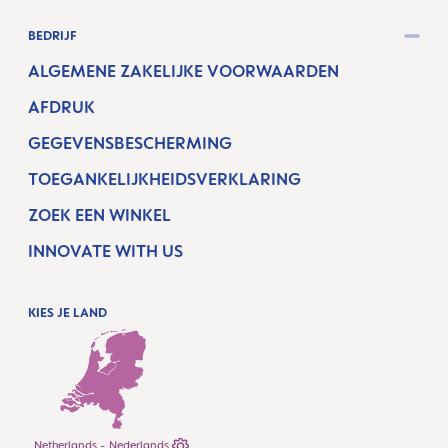
BEDRIJF
ALGEMENE ZAKELIJKE VOORWAARDEN
AFDRUK
GEGEVENSBESCHERMING
TOEGANKELIJKHEIDSVERKLARING
ZOEK EEN WINKEL
INNOVATE WITH US
KIES JE LAND
Netherlands - Nederlands