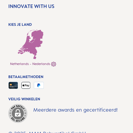
INNOVATE WITH US
KIES JE LAND
Netherlands - Nederlands
BETAALMETHODEN
VEILIG WINKELEN
Meerdere awards en gecertificeerd!