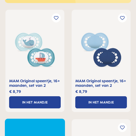
MAM Original speentje, 16+
MAM Original speentje, 16+
maanden, set van 2
maanden, set van 2
€ 8,79
€ 8,79
IN HET MANDJE
IN HET MANDJE