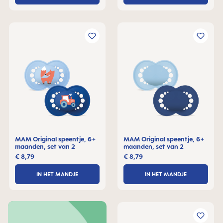
MAM Original speentje, 6+
MAM Original speentje, 6+
maanden, set van 2
maanden, set van 2
€ 8,79
€ 8,79
IN HET MANDJE
IN HET MANDJE