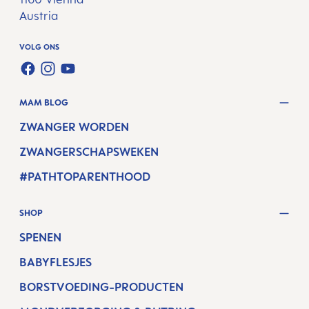
Austria
VOLG ONS
FACEBOOK
INSTAGRAM
YOUTUBE
MAM BLOG
ZWANGER WORDEN
ZWANGERSCHAPSWEKEN
#PATHTOPARENTHOOD
SHOP
SPENEN
BABYFLESJES
BORSTVOEDING-PRODUCTEN