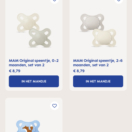
MAM Original speentje, 0-2
MAM Original speentje, 2-6
maanden, set van 2
maanden, set van 2
€ 8,79
€ 8,79
IN HET MANDJE
IN HET MANDJE