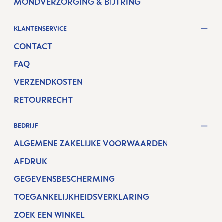
MONDVERZORGING & BIJTRING
KLANTENSERVICE
CONTACT
FAQ
VERZENDKOSTEN
RETOURRECHT
BEDRIJF
ALGEMENE ZAKELIJKE VOORWAARDEN
AFDRUK
GEGEVENSBESCHERMING
TOEGANKELIJKHEIDSVERKLARING
ZOEK EEN WINKEL