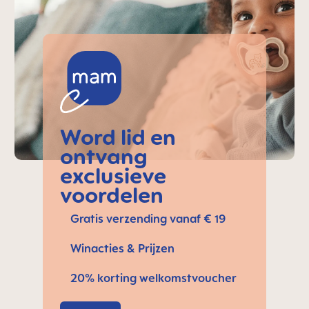
Word lid en
ontvang
exclusieve
voordelen
Gratis verzending vanaf € 19
Winacties & Prijzen
20% korting welkomstvoucher