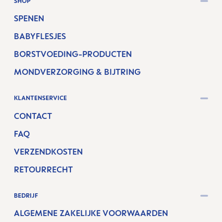
SHOP
SPENEN
BABYFLESJES
BORSTVOEDING-PRODUCTEN
MONDVERZORGING & BIJTRING
KLANTENSERVICE
CONTACT
FAQ
VERZENDKOSTEN
RETOURRECHT
BEDRIJF
ALGEMENE ZAKELIJKE VOORWAARDEN