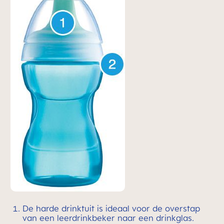
De harde drinktuit is ideaal voor de overstap
van een leerdrinkbeker naar een drinkglas.