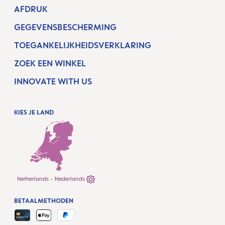
AFDRUK
GEGEVENSBESCHERMING
TOEGANKELIJKHEIDSVERKLARING
ZOEK EEN WINKEL
INNOVATE WITH US
KIES JE LAND
Netherlands - Nederlands
BETAALMETHODEN