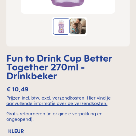
Fun to Drink Cup Better
Together 270ml -
Drinkbeker
€ 10,49
Prijzen incl. btw, excl. verzendkosten. Hier vind je
aanvullende informatie over de verzendkosten.
Gratis retourneren (in originele verpakking en
ongeopend).
KLEUR