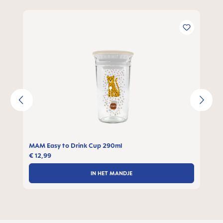
Productgalerij overslaan
MAM Easy to Drink Cup 290ml
€ 12,99
IN HET MANDJE