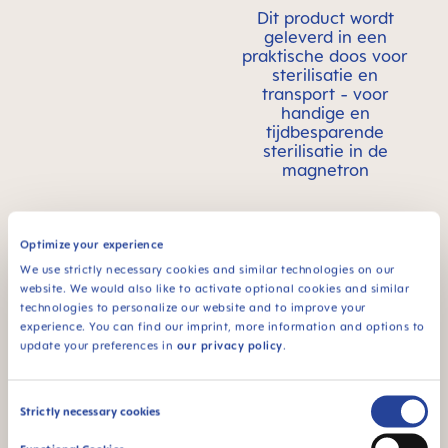
Dit product wordt
geleverd in een
praktische doos voor
sterilisatie en
transport - voor
handige en
tijdbesparende
sterilisatie in de
magnetron
Optimize your experience
Productvideo's
We use strictly necessary cookies and similar technologies on our
website. We would also like to activate optional cookies and similar
technologies to personalize our website and to improve your
experience. You can find our imprint, more information and options to
update your preferences in
our privacy policy
.
Consent
Strictly necessary cookies
Selection