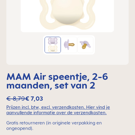
MAM Air speentje, 2-6
maanden, set van 2
€ 8,79
€ 7,03
Prijzen incl. btw, excl. verzendkosten. Hier vind je
aanvullende informatie over de verzendkosten.
Gratis retourneren (in originele verpakking en
ongeopend).