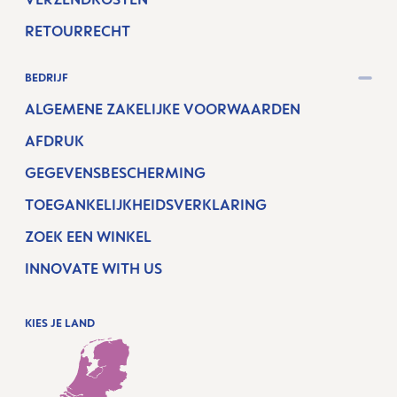
RETOURRECHT
BEDRIJF
ALGEMENE ZAKELIJKE VOORWAARDEN
AFDRUK
GEGEVENSBESCHERMING
TOEGANKELIJKHEIDSVERKLARING
ZOEK EEN WINKEL
INNOVATE WITH US
KIES JE LAND