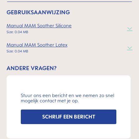
GEBRUIKSAANWIJZING
Manual MAM Soother Silicone
Size: 0.04 MB
Manual MAM Soother Latex
Size: 0.04 MB
ANDERE VRAGEN?
Stuur ons een bericht en we nemen zo snel
mogelijk contact met je op.
SCHRIJF EEN BERICHT