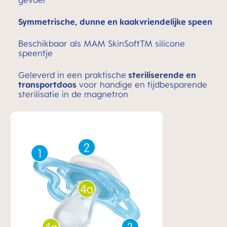
gevoel
Symmetrische, dunne en kaakvriendelijke speen
Beschikbaar als MAM SkinSoftTM silicone
speentje
Geleverd in een praktische
steriliserende en
transportdoos
voor handige en tijdbesparende
sterilisatie in de magnetron