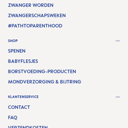
ZWANGER WORDEN
ZWANGERSCHAPSWEKEN
#PATHTOPARENTHOOD
SHOP
SPENEN
BABYFLESJES
BORSTVOEDING-PRODUCTEN
MONDVERZORGING & BIJTRING
KLANTENSERVICE
CONTACT
FAQ
VERZENDKOSTEN