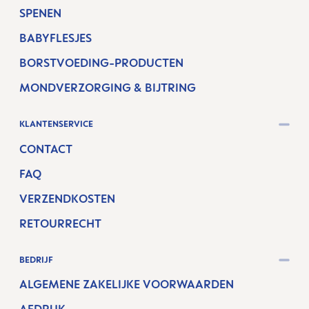
SPENEN
BABYFLESJES
BORSTVOEDING-PRODUCTEN
MONDVERZORGING & BIJTRING
KLANTENSERVICE
CONTACT
FAQ
VERZENDKOSTEN
RETOURRECHT
BEDRIJF
ALGEMENE ZAKELIJKE VOORWAARDEN