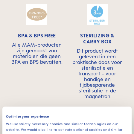
BPA & BPS FREE
STERILIZING &
CARRY BOX
Alle MAM-producten
zijn gemaakt van
Dit product wordt
materialen die geen
geleverd in een
BPA en BPS bevatten.
praktische doos voor
sterilisatie en
transport - voor
handige en
tijdbesparende
sterilisatie in de
magnetron
Optimize your experience
We use strictly necessary cookies and similar technologies on our
website. We would also like to activate optional cookies and similar