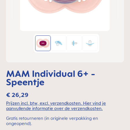
MAM Individual 6+ -
Speentje
€ 26,29
Prijzen incl. btw, excl. verzendkosten. Hier vind je
aanvullende informatie over de verzendkosten.
Gratis retourneren (in originele verpakking en
ongeopend).