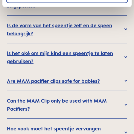
zuigspenen?
Is de vorm van het speentje zelf en de speen
belangrijk?
Is het oké om mijn kind een speentje te laten
gebruiken?
Are MAM pacifier clips safe for babies?
Can the MAM Clip only be used with MAM
Pacifiers?
Hoe vaak moet het speentje vervangen