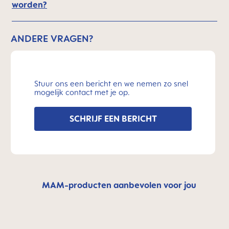
worden?
ANDERE VRAGEN?
Stuur ons een bericht en we nemen zo snel
mogelijk contact met je op.
SCHRIJF EEN BERICHT
MAM-producten aanbevolen voor jou