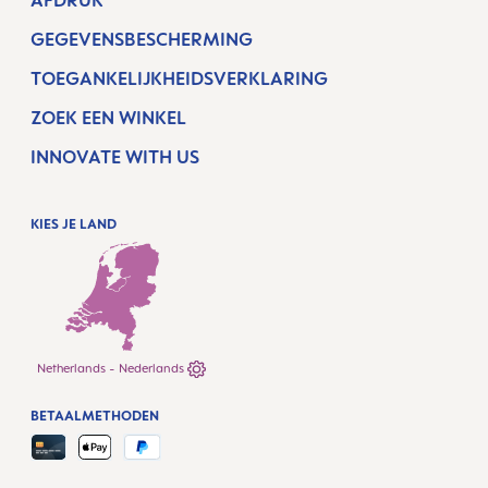
AFDRUK
GEGEVENSBESCHERMING
TOEGANKELIJKHEIDSVERKLARING
ZOEK EEN WINKEL
INNOVATE WITH US
KIES JE LAND
Netherlands - Nederlands
BETAALMETHODEN