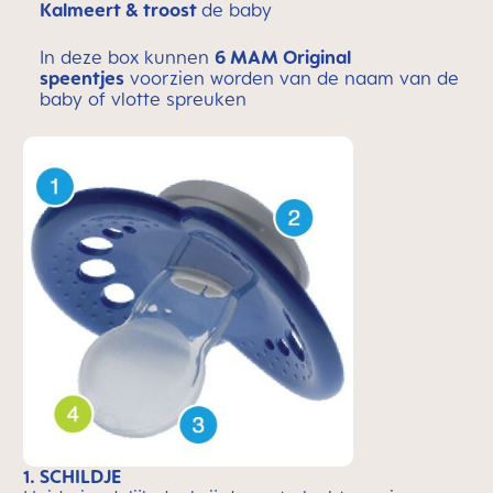
Kalmeert & troost
de baby
In deze box kunnen
6 MAM Original
speentjes
voorzien worden van de naam van de
baby of vlotte spreuken
1. SCHILDJE