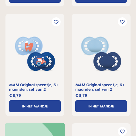
MAM Original speentje, 6+
MAM Original speentje, 6+
maanden, set van 2
maanden, set van 2
€ 8,79
€ 8,79
IN HET MANDJE
IN HET MANDJE