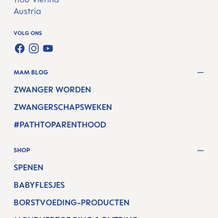
Austria
VOLG ONS
FACEBOOK
INSTAGRAM
YOUTUBE
MAM BLOG
ZWANGER WORDEN
ZWANGERSCHAPSWEKEN
#PATHTOPARENTHOOD
SHOP
SPENEN
BABYFLESJES
BORSTVOEDING-PRODUCTEN