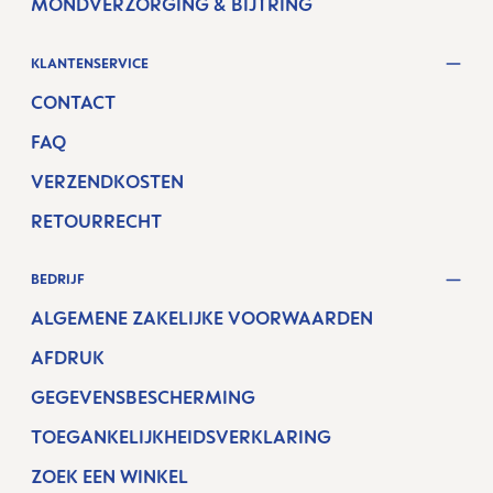
MONDVERZORGING & BIJTRING
KLANTENSERVICE
CONTACT
FAQ
VERZENDKOSTEN
RETOURRECHT
BEDRIJF
ALGEMENE ZAKELIJKE VOORWAARDEN
AFDRUK
GEGEVENSBESCHERMING
TOEGANKELIJKHEIDSVERKLARING
ZOEK EEN WINKEL