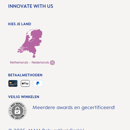
INNOVATE WITH US
KIES JE LAND
Netherlands - Nederlands
BETAALMETHODEN
VEILIG WINKELEN
Meerdere awards en gecertificeerd!