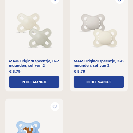
MAM Original speentje, 0-2
MAM Original speentje, 2-6
maanden, set van 2
maanden, set van 2
€ 8,79
€ 8,79
IN HET MANDJE
IN HET MANDJE