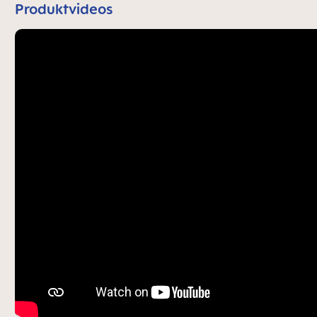
Produktvideos