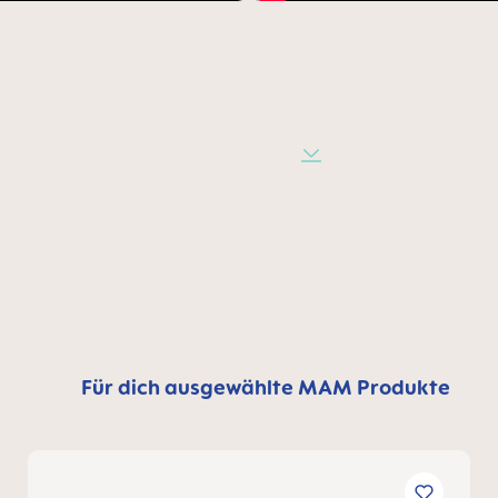
Für dich ausgewählte MAM Produkte