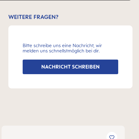
WEITERE FRAGEN?
Bitte schreibe uns eine Nachricht, wir
melden uns schnellstmöglich bei dir.
NACHRICHT SCHREIBEN