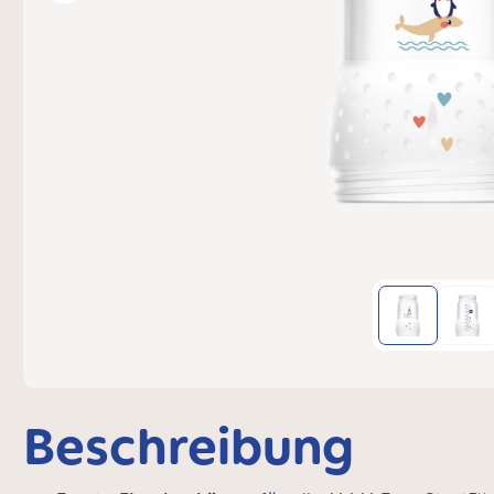
Beschreibung