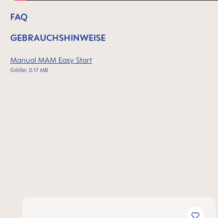
FAQ
GEBRAUCHSHINWEISE
Manual MAM Easy Start
Größe: 0.17 MB
Produktgalerie überspringen