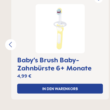
Baby’s Brush Baby-
Zahnbürste 6+ Monate
4,99 €
IN DEN WARENKORB