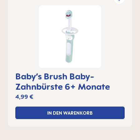
Baby’s Brush Baby-
Zahnbürste 6+ Monate
4,99 €
IN DEN WARENKORB