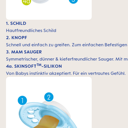
1. SCHILD
Hautfreundliches Schild
2. KNOPF
Schnell und einfach zu greifen. Zum einfachen Befestige
3. MAM SAUGER
Symmetrischer, dünner & kieferfreundlicher Sauger. Mit m
TM
4a. SKINSOFT
-SILIKON
Von Babys instinktiv akzeptiert. Für ein vertrautes Gefühl.