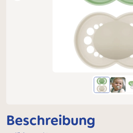
Beschreibung