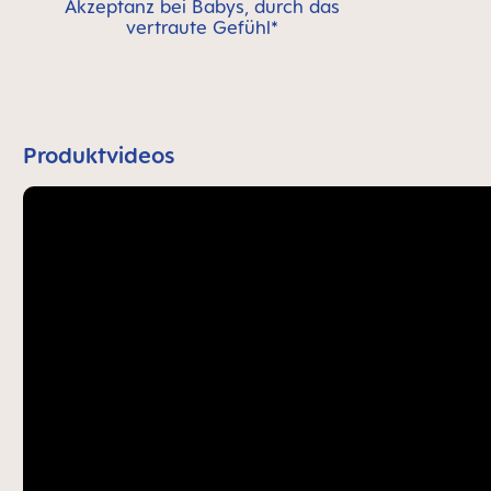
Akzeptanz bei Babys, durch das
vertraute Gefühl*
Produktvideos