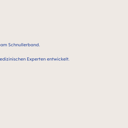
n am Schnullerband.
edizinischen Experten entwickelt.