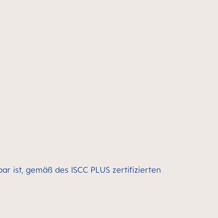
bar ist, gemäß des ISCC PLUS zertifizierten