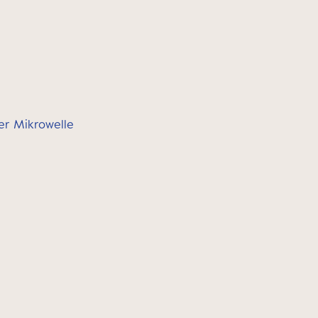
der Mikrowelle