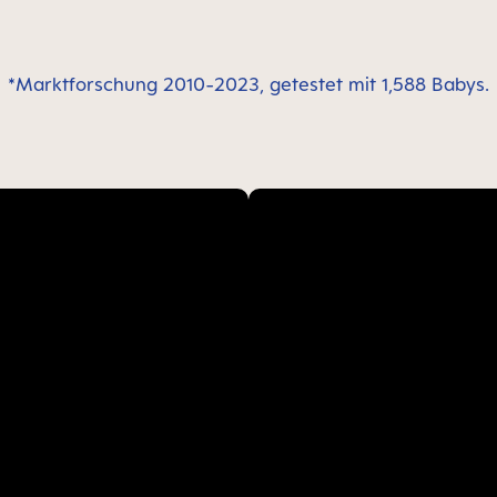
*Marktforschung 2010-2023, getestet mit 1,588 Babys.