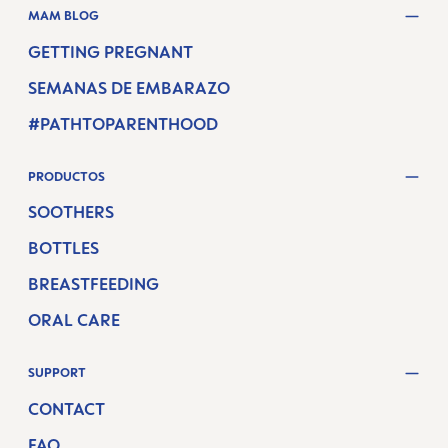
MAM BLOG
GETTING PREGNANT
SEMANAS DE EMBARAZO
#PATHTOPARENTHOOD
PRODUCTOS
SOOTHERS
BOTTLES
BREASTFEEDING
ORAL CARE
SUPPORT
CONTACT
FAQ