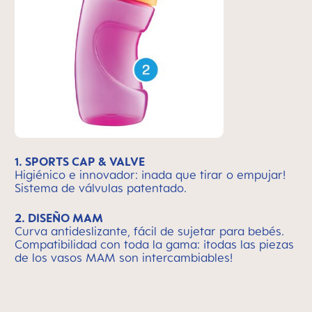
1. SPORTS CAP & VALVE
Higiénico e innovador: ¡nada que tirar o empujar!
Sistema de válvulas patentado.
2. DISEÑO MAM
Curva antideslizante, fácil de sujetar para bebés.
Compatibilidad con toda la gama: ¡todas las piezas
de los vasos MAM son intercambiables!