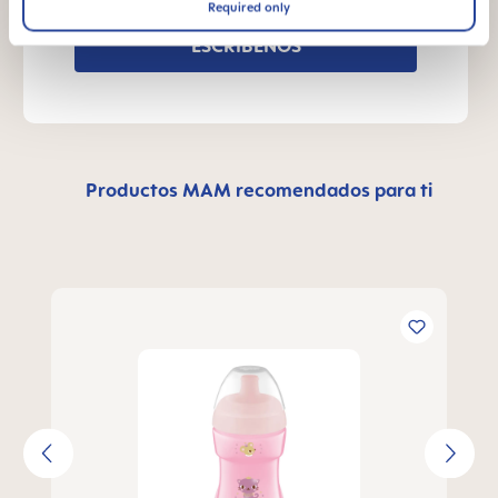
Required only
ESCRÍBENOS
Productos MAM recomendados para ti
Skip product gallery