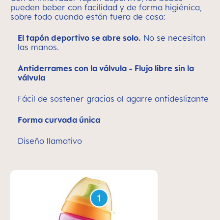
pueden beber con facilidad y de forma higiénica,
sobre todo cuando están fuera de casa:
El tapón deportivo se abre solo.
No se necesitan
las manos.
Antiderrames con la válvula - Flujo libre sin la
válvula
Fácil de sostener gracias al agarre antideslizante
Forma curvada única
Diseño llamativo