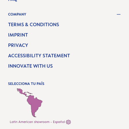
COMPANY
TERMS & CONDITIONS
IMPRINT
PRIVACY
ACCESSIBILITY STATEMENT
INNOVATE WITH US
SELECCIONA TU PAÍS
Latin American showroom - Español