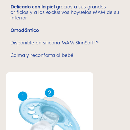
Delicado con la piel
gracias a sus grandes
orificios y a los exclusivos hoyuelos MAM de su
interior
Ortodóntico
Disponible en silicona MAM SkinSoft™
Calma y reconforta al bebé