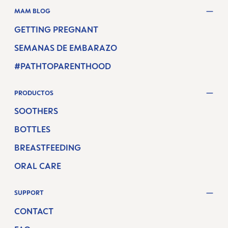
MAM BLOG
GETTING PREGNANT
SEMANAS DE EMBARAZO
#PATHTOPARENTHOOD
PRODUCTOS
SOOTHERS
BOTTLES
BREASTFEEDING
ORAL CARE
SUPPORT
CONTACT