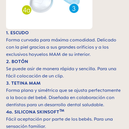
1. ESCUDO
Forma curvada para máxima comodidad. Delicado
con la piel gracias a sus grandes orificios y a los
exclusivos hoyuelos MAM de su interior.
2. BOTÓN
Se puede asir de manera rápida y sencilla. Para una
fácil colocación de un clip.
3. TETINA MAM
Forma plana y simétrica que se ajusta perfectamente
a la boca del bebé. Diseñada en colaboración con
dentistas para un desarrollo dental saludable.
TM
4a. SILICONA SKINSOFT
Fácil aceptación por parte de los bebés. Para una
sensación familiar.