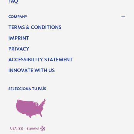
FAQ
COMPANY
TERMS & CONDITIONS
IMPRINT
PRIVACY
ACCESSIBILITY STATEMENT
INNOVATE WITH US
SELECCIONA TU PAÍS
USA (ES) - Español