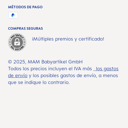
MÉTODOS DE PAGO
COMPRAS SEGURAS
¡Múltiples premios y certificado!
© 2025, MAM Babyartikel GmbH
Todos los precios incluyen el IVA más
, los gastos
de envío
y los posibles gastos de envío, a menos
que se indique lo contrario.