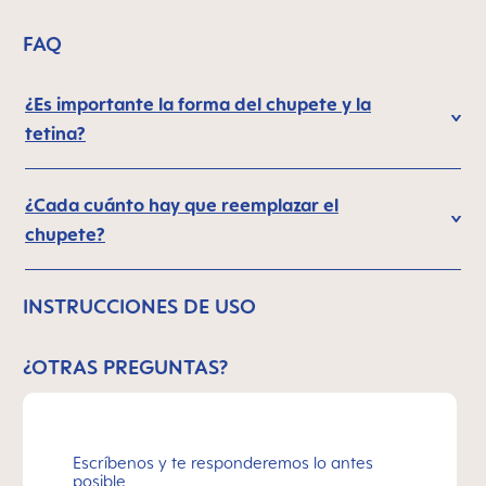
FAQ
¿Es importante la forma del chupete y la
tetina?
¿Cada cuánto hay que reemplazar el
chupete?
INSTRUCCIONES DE USO
¿OTRAS PREGUNTAS?
Escríbenos y te responderemos lo antes
posible