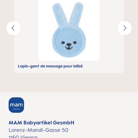
Lapin-gant de massage pour bébé
MAM Babyartikel GesmbH
Lorenz-Mandl-Gasse 50
1160 Vienna