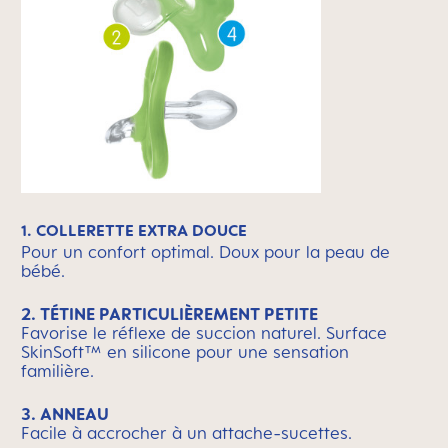
1. COLLERETTE EXTRA DOUCE
Pour un confort optimal. Doux pour la peau de
bébé.
2. TÉTINE PARTICULIÈREMENT PETITE
Favorise le réflexe de succion naturel. Surface
SkinSoft™ en silicone pour une sensation
familière.
3. ANNEAU
Facile à accrocher à un attache-sucettes.