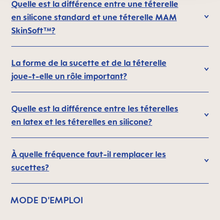
Quelle est la différence entre une téterelle
en silicone standard et une téterelle MAM
SkinSoft™?
La forme de la sucette et de la téterelle
joue-t-elle un rôle important?
Quelle est la différence entre les téterelles
en latex et les téterelles en silicone?
À quelle fréquence faut-il remplacer les
sucettes?
MODE D'EMPLOI