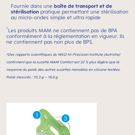
Fournie dans une
boîte de transport et de
stérilisation
pratique permettant une stérilisation
au micro-ondes simple et ultra rapide
°
Les produits MAM ne contiennent pas de BPA
conformément à la réglementation en vigueur. Ils
ne contiennent pas non plus de BPS.
²Des rapports scientifiques du WILD Hi-Precision Institute (Autriche)
confirment que la sucette MAM Comfort est 32 % plus légère que la
moyenne du poids des autres sucettes monobloc en silicone testées.
Poids mesurés : 10,3 g – 16,6 g