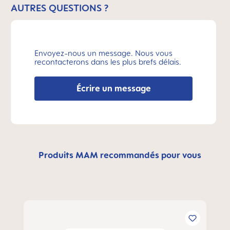
AUTRES QUESTIONS ?
Envoyez-nous un message. Nous vous
recontacterons dans les plus brefs délais.
Écrire un message
Produits MAM recommandés pour vous
Ignorer la galerie de produits