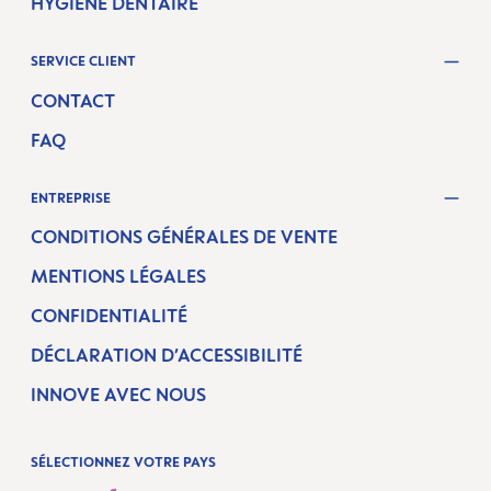
HYGIÈNE DENTAIRE
SERVICE CLIENT
CONTACT
FAQ
ENTREPRISE
CONDITIONS GÉNÉRALES DE VENTE
MENTIONS LÉGALES
CONFIDENTIALITÉ
DÉCLARATION D’ACCESSIBILITÉ
INNOVE AVEC NOUS
SÉLECTIONNEZ VOTRE PAYS