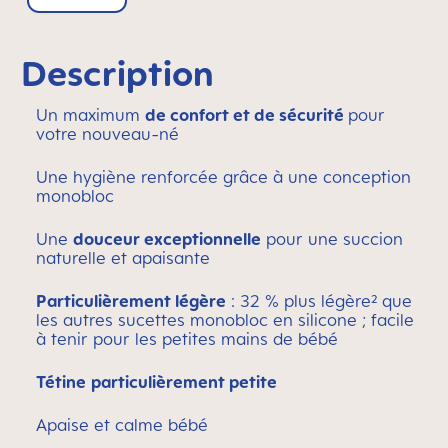
Description
Un maximum
de confort et de sécurité
pour
votre nouveau-né
Une hygiène renforcée grâce à une conception
monobloc
Une
douceur exceptionnelle
pour une succion
naturelle et apaisante
Particulièrement légère
: 32 % plus légère² que
les autres sucettes monobloc en silicone ; facile
à tenir pour les petites mains de bébé
Tétine
particulièrement petite
Apaise et calme bébé