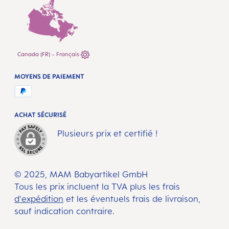
Canada (FR) - Français
MOYENS DE PAIEMENT
ACHAT SÉCURISÉ
Plusieurs prix et certifié !
© 2025, MAM Babyartikel GmbH
Tous les prix incluent la TVA plus les frais
d'expédition
et les éventuels frais de livraison,
sauf indication contraire.