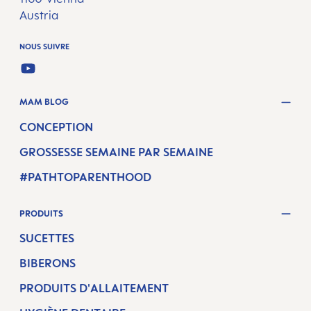
Austria
NOUS SUIVRE
YOUTUBE
MAM BLOG
CONCEPTION
GROSSESSE SEMAINE PAR SEMAINE
#PATHTOPARENTHOOD
PRODUITS
SUCETTES
BIBERONS
PRODUITS D'ALLAITEMENT