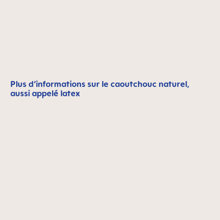
Plus d’informations sur le caoutchouc naturel,
aussi appelé latex