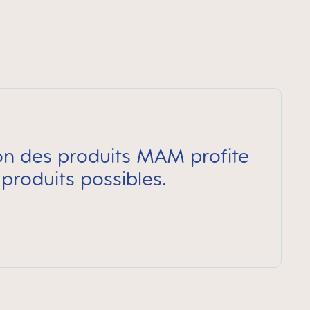
ion des produits MAM profite
 produits possibles.