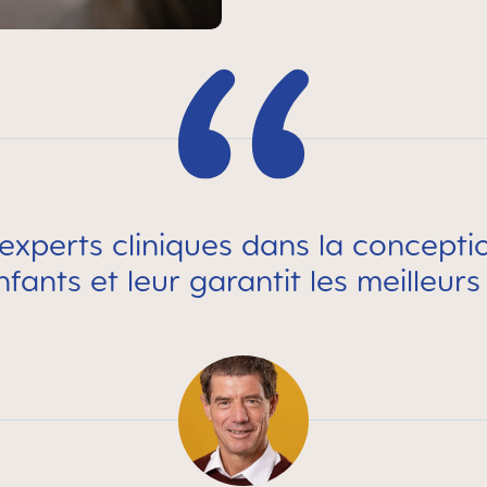
 experts cliniques dans la concept
ants et leur garantit les meilleurs