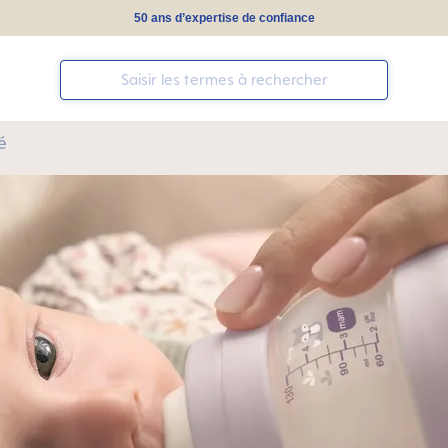
50 ans d’expertise de confiance
é