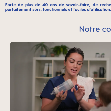
Forte de plus de 40 ans de savoir-faire, de rech
parfaitement sûrs, fonctionnels et faciles d’utilisation
Notre co