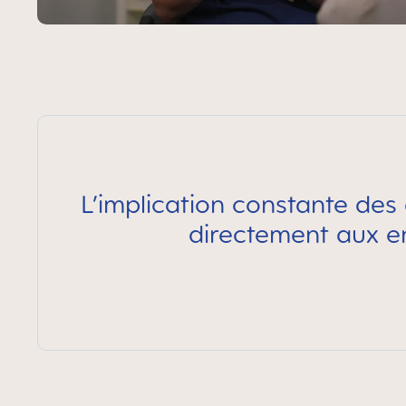
L’implication constante des
directement aux enf