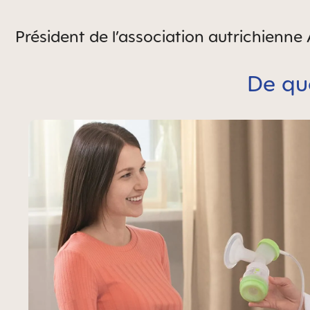
Président de l’association autrichienne
De qu