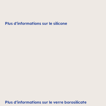
Plus d’informations sur le silicone
Plus d’informations sur le verre borosilicate