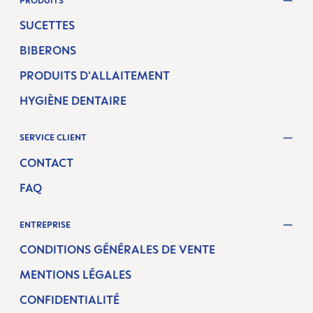
PRODUITS
SUCETTES
BIBERONS
PRODUITS D'ALLAITEMENT
HYGIÈNE DENTAIRE
SERVICE CLIENT
CONTACT
FAQ
ENTREPRISE
CONDITIONS GÉNÉRALES DE VENTE
MENTIONS LÉGALES
CONFIDENTIALITÉ