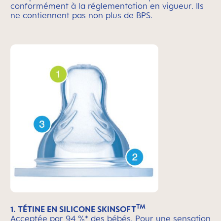
conformément à la réglementation en vigueur. Ils
ne contiennent pas non plus de BPS.
TM
1.
TÉTINE EN SILICONE SKINSOFT
Acceptée par 94 %* des bébés. Pour une sensation