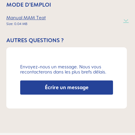
MODE D'EMPLOI
Manual MAM Teat
Size: 0.04 MB
AUTRES QUESTIONS ?
Envoyez-nous un message. Nous vous
recontacterons dans les plus brefs délais.
Écrire un message