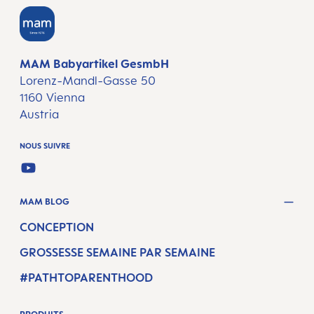
MAM Babyartikel GesmbH
Lorenz-Mandl-Gasse 50
1160 Vienna
Austria
NOUS SUIVRE
YOUTUBE
MAM BLOG
CONCEPTION
GROSSESSE SEMAINE PAR SEMAINE
#PATHTOPARENTHOOD