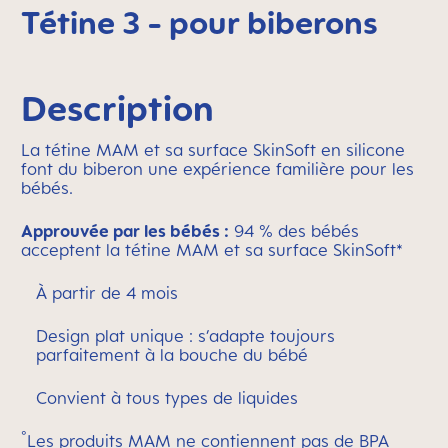
Tétine 3 - pour biberons
Description
La tétine MAM et sa surface SkinSoft en silicone
font du biberon une expérience familière pour les
bébés.
Approuvée par les bébés :
94 % des bébés
acceptent la tétine MAM et sa surface SkinSoft*
À partir de 4 mois
Design plat unique : s’adapte toujours
parfaitement à la bouche du bébé
Convient à tous types de liquides
°
Les produits MAM ne contiennent pas de BPA