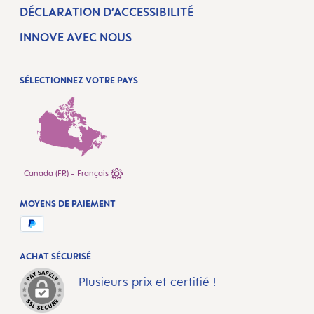
DÉCLARATION D’ACCESSIBILITÉ
INNOVE AVEC NOUS
SÉLECTIONNEZ VOTRE PAYS
Canada (FR) - Français
MOYENS DE PAIEMENT
ACHAT SÉCURISÉ
Plusieurs prix et certifié !