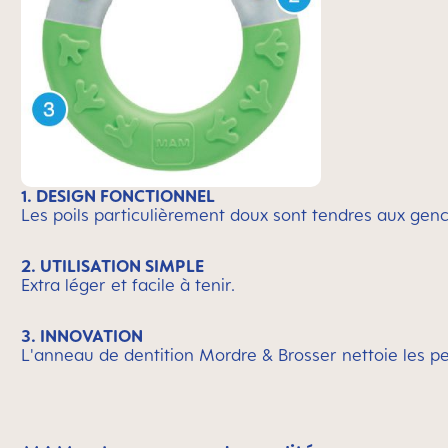
1. DESIGN FONCTIONNEL
Les poils particulièrement doux sont tendres aux genc
2. UTILISATION SIMPLE
Extra léger et facile à tenir.
3. INNOVATION
L'anneau de dentition Mordre & Brosser nettoie les p