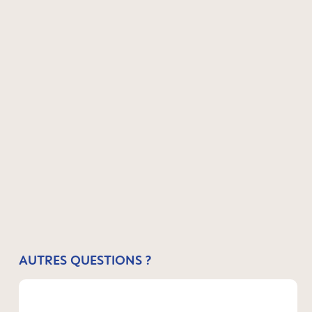
AUTRES QUESTIONS ?