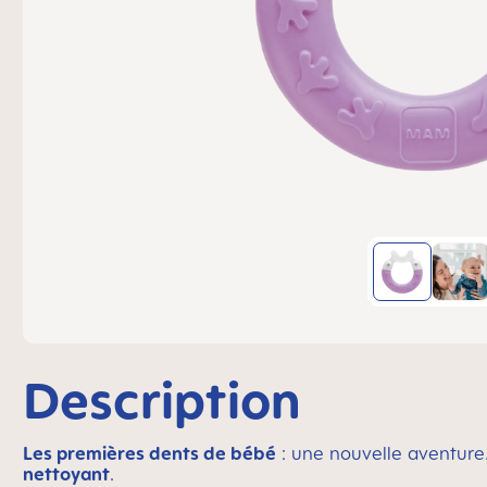
Description
Les premières dents de bébé
: une nouvelle aventure
nettoyant
.