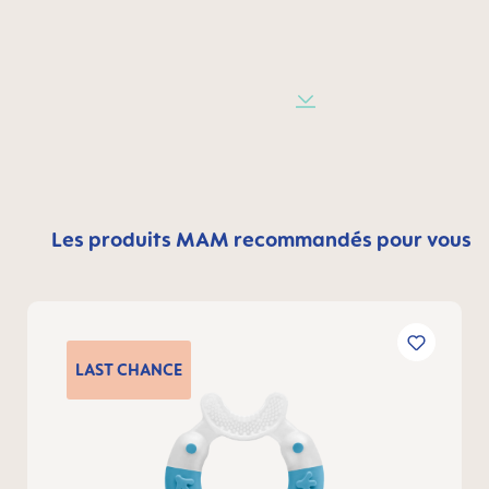
Les produits MAM recommandés pour vous
LAST
CHANCE