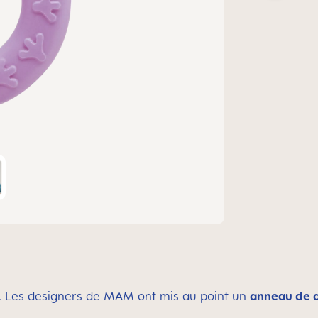
. Les designers de MAM ont mis au point un
anneau de d