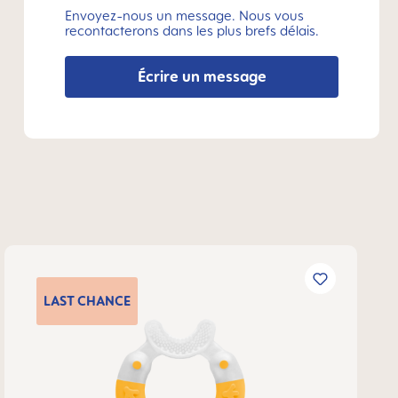
Envoyez-nous un message. Nous vous
recontacterons dans les plus brefs délais.
Écrire un message
LAST
CHANCE