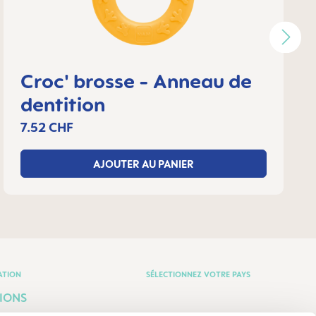
Croc' brosse - Anneau de
dentition
7.52 CHF
AJOUTER AU PANIER
ATION
SÉLECTIONNEZ VOTRE PAYS
IONS