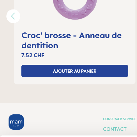
Croc' brosse - Anneau de
dentition
7.52 CHF
AJOUTER AU PANIER
CONSUMER SERVICE
CONTACT