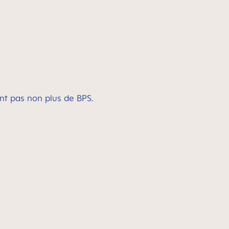
nt pas non plus de BPS.