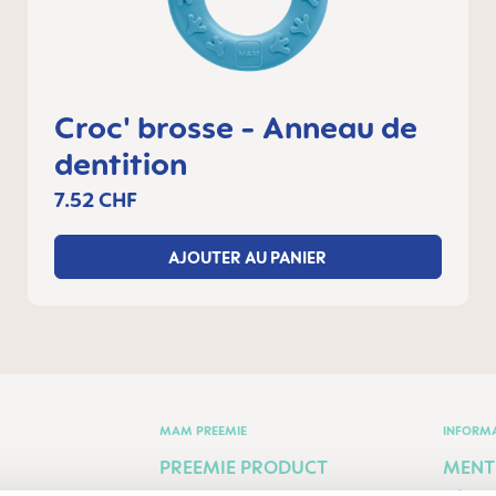
Croc' brosse - Anneau de
dentition
7.52 CHF
AJOUTER AU PANIER
MAM PREEMIE
INFORM
PREEMIE PRODUCT
MENT