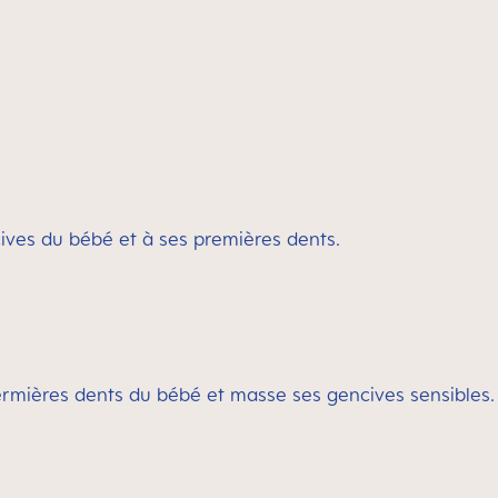
ives du bébé et à ses premières dents.
ermières dents du bébé et masse ses gencives sensibles.