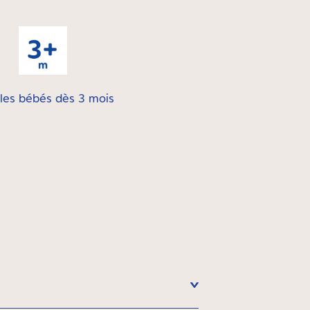
les bébés dès 3 mois