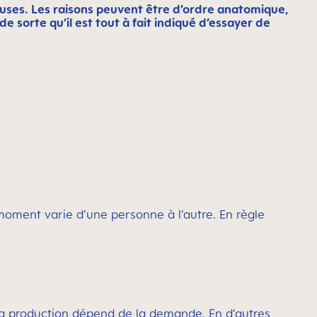
euses. Les raisons peuvent être d’ordre anatomique,
de sorte qu’il est tout à fait indiqué d’essayer de
moment varie d’une personne à l’autre. En règle
, la production dépend de la demande. En d’autres