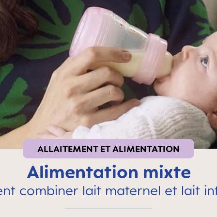
ALLAITEMENT ET ALIMENTATION
Alimentation mixte
 combiner lait maternel et lait inf