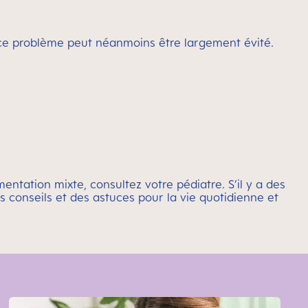
, ce problème peut néanmoins être largement évité.
entation mixte, consultez votre pédiatre. S’il y a des
conseils et des astuces pour la vie quotidienne et