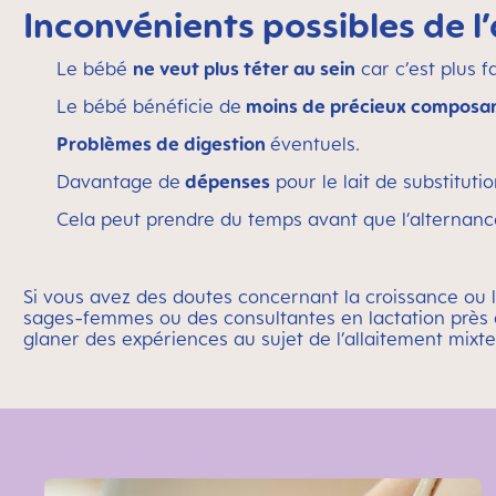
Inconvénients possibles de l’
Le bébé
ne veut plus téter au sein
car c’est plus 
Le bébé bénéficie de
moins de précieux composant
Problèmes de digestion
éventuels.
Davantage de
dépenses
pour le lait de substitutio
Cela peut prendre du temps avant que l’alternance
Si vous avez des doutes concernant la croissance ou la
sages-femmes ou des consultantes en lactation près 
glaner des expériences au sujet de l’allaitement mixte