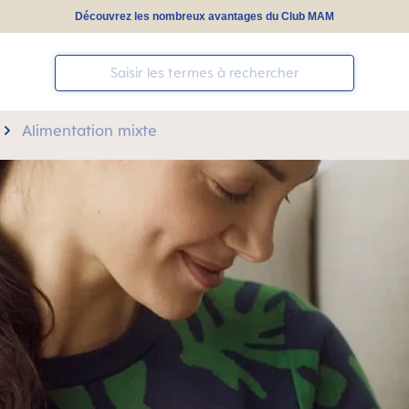
Découvrez les nombreux avantages du Club MAM
Alimentation mixte