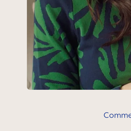
Comment