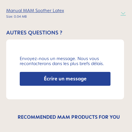
Manual MAM Soother Latex
Size: 0.04 MB
AUTRES QUESTIONS ?
Envoyez-nous un message. Nous vous
recontacterons dans les plus brefs délais.
Écrire un message
RECOMMENDED MAM PRODUCTS FOR YOU