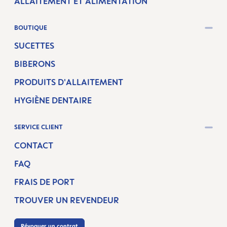
ALLAITEMENT ET ALIMENTATION
BOUTIQUE
SUCETTES
BIBERONS
PRODUITS D'ALLAITEMENT
HYGIÈNE DENTAIRE
SERVICE CLIENT
CONTACT
FAQ
FRAIS DE PORT
TROUVER UN REVENDEUR
Révoquer un contrat