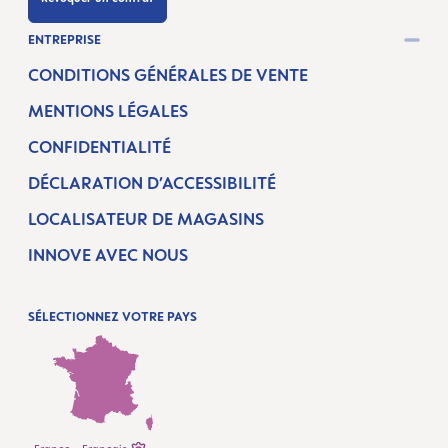
ENTREPRISE
CONDITIONS GÉNÉRALES DE VENTE
MENTIONS LÉGALES
CONFIDENTIALITÉ
DÉCLARATION D’ACCESSIBILITÉ
LOCALISATEUR DE MAGASINS
INNOVE AVEC NOUS
SÉLECTIONNEZ VOTRE PAYS