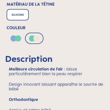
MATÉRIAU DE LA TÉTINE
SILICONE
COULEUR
Blue & Green
Green & Neutral
Description
Meilleure circulation de l’air
: laisse
particulièrement bien la peau respirer
Design innovant laissant apparaître le sourire de
bébé
Orthodontique