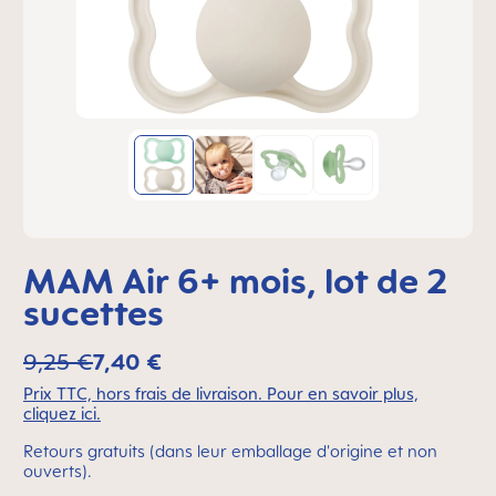
MAM Air 6+ mois, lot de 2
sucettes
9,25 €
7,40 €
Prix TTC, hors frais de livraison. Pour en savoir plus,
cliquez ici.
Retours gratuits (dans leur emballage d'origine et non
ouverts).