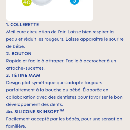
1. COLLERETTE
Meilleure circulation de l’air. Laisse bien respirer la
peau et réduit les rougeurs. Laisse apparaître le sourire
de bébé.
2. BOUTON
Rapide et facile à attraper. Facile à accrocher à un
attache-sucettes.
3. TÉTINE MAM
Design plat symétrique qui s’adapte toujours
parfaitement à la bouche du bébé. Élaborée en
collaboration avec des dentistes pour favoriser le bon
développement des dents.
TM
4a. SILICONE SKINSOFT
Facilement accepté par les bébés, pour une sensation
familière.