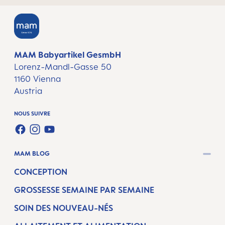
MAM Babyartikel GesmbH
Lorenz-Mandl-Gasse 50
1160 Vienna
Austria
NOUS SUIVRE
FACEBOOK
INSTAGRAM
YOUTUBE
MAM BLOG
CONCEPTION
GROSSESSE SEMAINE PAR SEMAINE
SOIN DES NOUVEAU-NÉS