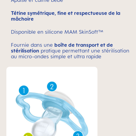
Apaise et calme bébé
Tétine symétrique, fine et respectueuse de la
mâchoire
Disponible en silicone MAM SkinSoft™
Fournie dans une
boîte de transport et de
stérilisation
pratique permettant une stérilisation
au micro-ondes simple et ultra rapide