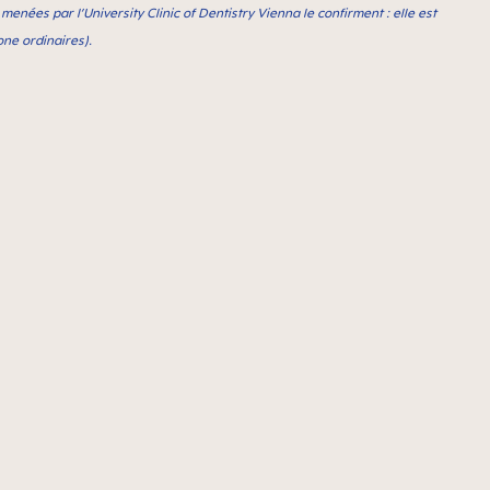
menées par l’University Clinic of Dentistry Vienna le confirment : elle est
one ordinaires).