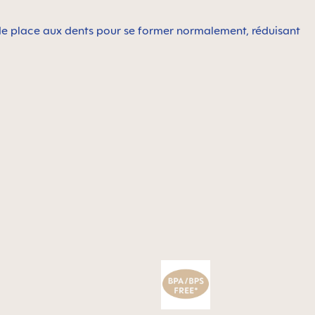
t de place aux dents pour se former normalement, réduisant