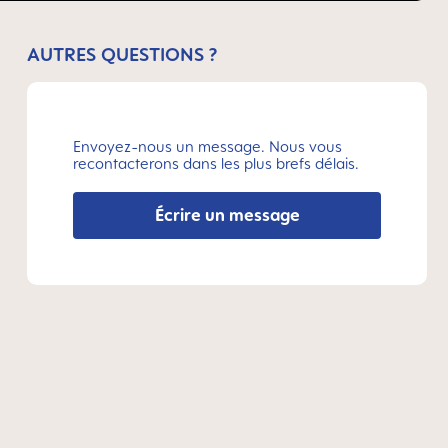
AUTRES QUESTIONS ?
Envoyez-nous un message. Nous vous
recontacterons dans les plus brefs délais.
Écrire un message