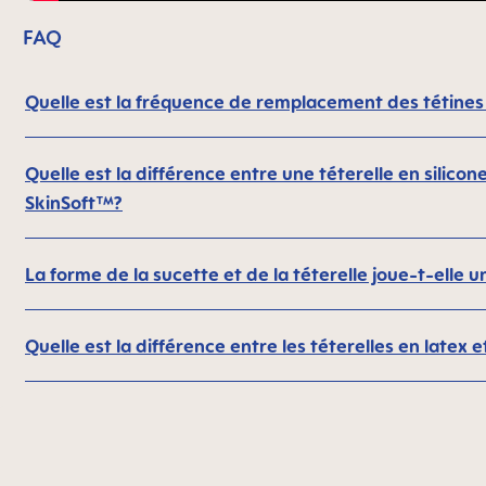
FAQ
Quelle est la fréquence de remplacement des tétines
Quelle est la différence entre une téterelle en silic
SkinSoft™?
La forme de la sucette et de la téterelle joue-t-elle u
Quelle est la différence entre les téterelles en latex et