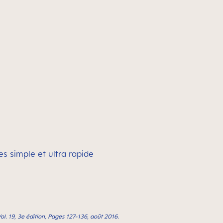
s simple et ultra rapide
ol. 19, 3e édition, Pages 127-136, août 2016.