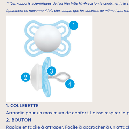
***Les rapports scientifiques de l’institut Wild Hi-Precision le confirment : l
également en moyenne 4 fois plus souple que les sucettes du même type. (entre
1. COLLERETTE
Arrondie pour un maximum de confort. Laisse respirer la 
2. BOUTON
Rapide et facile à attraper. Facile à accrocher à un atta