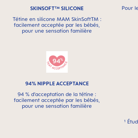
Pour l
SKINSOFT™ SILICONE
Tétine en silicone MAM SkinSoftTM :
facilement acceptée par les bébés,
pour une sensation familière
94% NIPPLE ACCEPTANCE
94 % d’acceptation de la tétine :
facilement acceptée par les bébés,
pour une sensation familière
¹ Étu