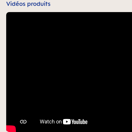
Vidéos produits