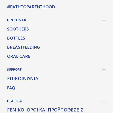
#PATHTOPARENTHOOD
ΠΡΟΪΌΝΤΑ
SOOTHERS
BOTTLES
BREASTFEEDING
ORAL CARE
SUPPORT
ΕΠΙΚΟΙΝΩΝΊΑ
FAQ
ΕΤΑΙΡΕΊΑ
ΓΕΝΙΚΟΊ ΌΡΟΙ ΚΑΙ ΠΡΟΫΠΟΘΈΣΕΙΣ