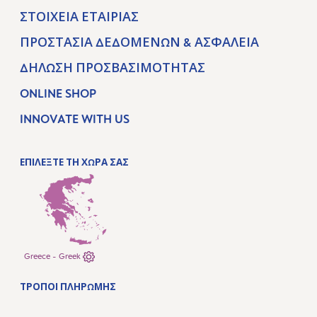
ΣΤΟΙΧΕΊΑ ΕΤΑΙΡΊΑΣ
ΠΡΟΣΤΑΣΊΑ ΔΕΔΟΜΈΝΩΝ & ΑΣΦΆΛΕΙΑ
ΔΉΛΩΣΗ ΠΡΟΣΒΑΣΙΜΌΤΗΤΑΣ
ONLINE SHOP
INNOVATE WITH US
ΕΠΙΛΕΞΤΕ ΤΗ ΧΩΡΑ ΣΑΣ
Greece - Greek
ΤΡΌΠΟΙ ΠΛΗΡΩΜΉΣ