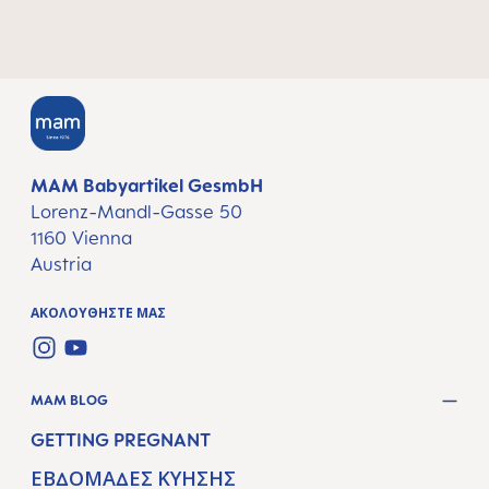
MAM Babyartikel GesmbH
Lorenz-Mandl-Gasse 50
1160 Vienna
Austria
ΑΚΟΛΟΥΘΉΣΤΕ ΜΑΣ
INSTAGRAM
YOUTUBE
MAM BLOG
GETTING PREGNANT
ΕΒΔΟΜΆΔΕΣ ΚΎΗΣΗΣ