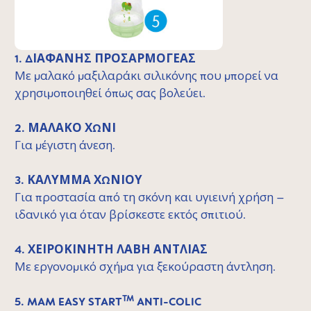
1. ΔΙΑΦΑΝΗΣ ΠΡΟΣΑΡΜΟΓΕΑΣ
Με μαλακό μαξιλαράκι σιλικόνης που μπορεί να
χρησιμοποιηθεί όπως σας βολεύει.
2. ΜΑΛΑΚΟ ΧΩΝΙ
Για μέγιστη άνεση.
3. ΚΑΛΥΜΜΑ ΧΩΝΙΟΥ
Για προστασία από τη σκόνη και υγιεινή χρήση –
ιδανικό για όταν βρίσκεστε εκτός σπιτιού.
4. ΧΕΙΡΟΚΙΝΗΤΗ ΛΑΒΗ ΑΝΤΛΙΑΣ
Με εργονομικό σχήμα για ξεκούραστη άντληση.
TM
5. MAM EASY START
ANTI-COLIC