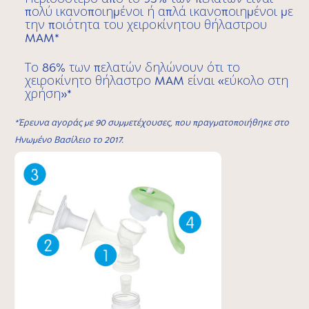
πολύ ικανοποιημένοι ή απλά ικανοποιημένοι με
την ποιότητα του χειροκίνητου θήλαστρου
MAM*
Το 86% των πελατών δηλώνουν ότι το
χειροκίνητο θήλαστρο MAM είναι «εύκολο στη
χρήση»*
*Έρευνα αγοράς με 90 συμμετέχουσες, που πραγματοποιήθηκε στο
Ηνωμένο Βασίλειο το 2017.