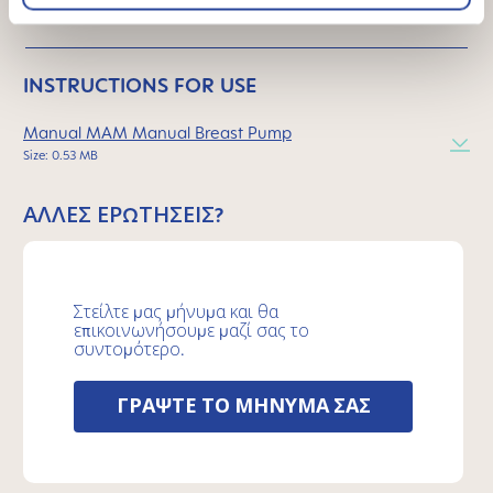
θήλαστρο?
INSTRUCTIONS FOR USE
Manual MAM Manual Breast Pump
Size: 0.53 MB
ΆΛΛΕΣ ΕΡΩΤΉΣΕΙΣ?
Στείλτε μας μήνυμα και θα
επικοινωνήσουμε μαζί σας το
συντομότερο.
ΓΡΑΨΤΕ ΤΟ ΜΗΝΥΜΑ ΣΑΣ