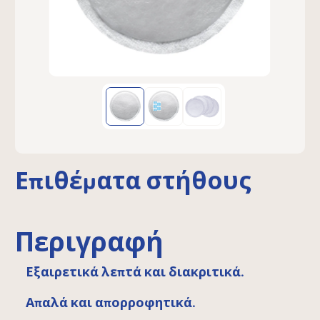
Επιθέματα στήθους
Περιγραφή
Εξαιρετικά λεπτά και διακριτικά.
Απαλά και απορροφητικά.