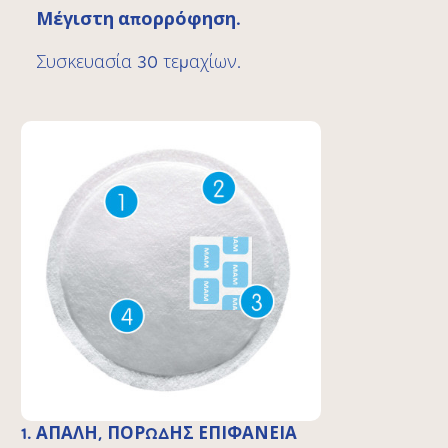
Μέγιστη απορρόφηση.
Συσκευασία 30 τεμαχίων.
1. ΑΠΑΛΗ, ΠΟΡΩΔΗΣ ΕΠΙΦΑΝΕΙΑ