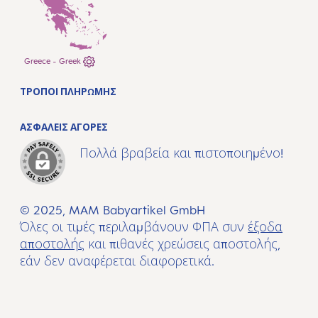
Greece - Greek
ΤΡΌΠΟΙ ΠΛΗΡΩΜΉΣ
ΑΣΦΑΛΕΊΣ ΑΓΟΡΈΣ
Πολλά βραβεία και πιστοποιημένο!
© 2025, MAM Babyartikel GmbH
Όλες οι τιμές περιλαμβάνουν ΦΠΑ συν
έξοδα
αποστολής
και πιθανές χρεώσεις αποστολής,
εάν δεν αναφέρεται διαφορετικά.