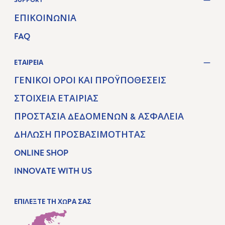
ΕΠΙΚΟΙΝΩΝΊΑ
FAQ
ΕΤΑΙΡΕΊΑ
ΓΕΝΙΚΟΊ ΌΡΟΙ ΚΑΙ ΠΡΟΫΠΟΘΈΣΕΙΣ
ΣΤΟΙΧΕΊΑ ΕΤΑΙΡΊΑΣ
ΠΡΟΣΤΑΣΊΑ ΔΕΔΟΜΈΝΩΝ & ΑΣΦΆΛΕΙΑ
ΔΉΛΩΣΗ ΠΡΟΣΒΑΣΙΜΌΤΗΤΑΣ
ONLINE SHOP
INNOVATE WITH US
ΕΠΙΛΕΞΤΕ ΤΗ ΧΩΡΑ ΣΑΣ