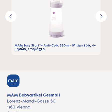
MAM Easy Start™ Anti-Colic 320ml - Μπιμπερό, 4+
μηνών, 1 τεμάχιο
MAM Babyartikel GesmbH
Lorenz-Mandl-Gasse 50
1160 Vienna