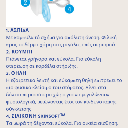
1. ΑΣΠΙΔΑ
Με καμπυλωτό σχήμα για απόλυτη άνεση. Φιλική
προς το δέρμα χάρη στις μεγάλες οπές αερισμού.
2. ΚΟΥΜΠΙ
Πιάνεται γρήγορα και εύκολα. Για εύκολη
στερέωση σε κορδέλα στήριξης.
3. ΘΗΛΗ
Η εξαιρετικά λεπτή και εύκαμπτη θηλή επιτρέπει το
πιο φυσικό κλείσιμο του στόματος. Δίνει στα
δόντια περισσότερο χώρο για να μεγαλώνουν
φυσιολογικά, μειώνοντας έτσι τον κίνδυνο κακής
σύγκλεισης.
TM
4. ΣΙΛΙΚΟΝΗ SKINSOFT
Τα μωρά τη δέχονται εύκολα. Για οικεία αίσθηση.