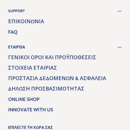
SUPPORT
ΕΠΙΚΟΙΝΩΝΊΑ
FAQ
ΕΤΑΙΡΕΊΑ
ΓΕΝΙΚΟΊ ΌΡΟΙ ΚΑΙ ΠΡΟΫΠΟΘΈΣΕΙΣ
ΣΤΟΙΧΕΊΑ ΕΤΑΙΡΊΑΣ
ΠΡΟΣΤΑΣΊΑ ΔΕΔΟΜΈΝΩΝ & ΑΣΦΆΛΕΙΑ
ΔΉΛΩΣΗ ΠΡΟΣΒΑΣΙΜΌΤΗΤΑΣ
ONLINE SHOP
INNOVATE WITH US
ΕΠΙΛΕΞΤΕ ΤΗ ΧΩΡΑ ΣΑΣ