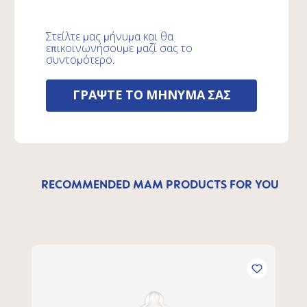
Στείλτε μας μήνυμα και θα
επικοινωνήσουμε μαζί σας το
συντομότερο.
ΓΡΑΨΤΕ ΤΟ ΜΗΝΥΜΑ ΣΑΣ
RECOMMENDED MAM PRODUCTS FOR YOU
Παράλειψη γκαλερί προϊόντων