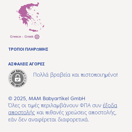
Greece - Greek
ΤΡΌΠΟΙ ΠΛΗΡΩΜΉΣ
ΑΣΦΑΛΕΊΣ ΑΓΟΡΈΣ
Πολλά βραβεία και πιστοποιημένο!
© 2025, MAM Babyartikel GmbH
Όλες οι τιμές περιλαμβάνουν ΦΠΑ συν
έξοδα
αποστολής
και πιθανές χρεώσεις αποστολής,
εάν δεν αναφέρεται διαφορετικά.