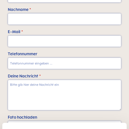
Nachname
*
E-Mail
*
Telefonnummer
Deine Nachricht
*
Foto hochladen