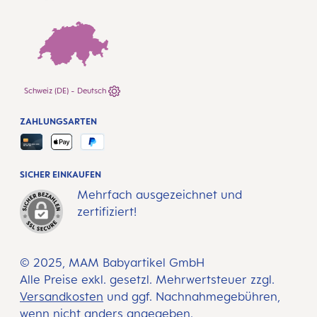
Schweiz (DE) - Deutsch
ZAHLUNGSARTEN
SICHER EINKAUFEN
Mehrfach ausgezeichnet und
zertifiziert!
© 2025, MAM Babyartikel GmbH
Alle Preise exkl. gesetzl. Mehrwertsteuer zzgl.
Versandkosten
und ggf. Nachnahmegebühren,
wenn nicht anders angegeben.