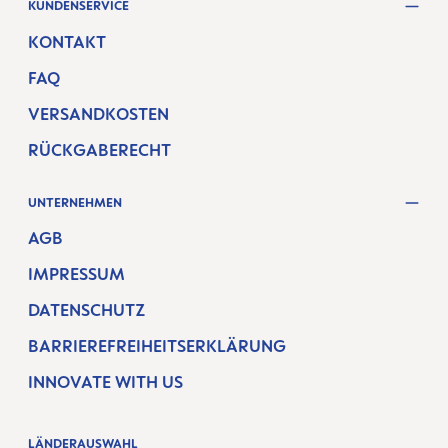
KUNDENSERVICE
KONTAKT
FAQ
VERSANDKOSTEN
RÜCKGABERECHT
UNTERNEHMEN
AGB
IMPRESSUM
DATENSCHUTZ
BARRIEREFREIHEITSERKLÄRUNG
INNOVATE WITH US
LÄNDERAUSWAHL