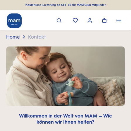
alt springen
Kostenlose Lieferung ab CHF 19 für MAM Club Mitglieder
Home
Kontakt
Willkommen in der Welt von MAM – Wie
können wir Ihnen helfen?