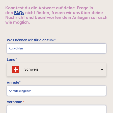
Konntest du die Antwort auf deine Frage in
den
FAQs
nicht finden, freuen wir uns über deine
Nachricht und beantworten dein Anliegen so rasch
wie möglich.
Was können wir für dich tun?*
Land*
Schweiz
Anrede*
Vorname
*