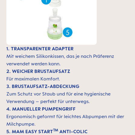
1. TRANSPARENTER ADAPTER
Mit weichem Silikonkissen, das je nach Präferenz
verwendet werden kann.
2. WEICHER BRUSTAUFSATZ
Für maximalen Komfort.
3. BRUSTAUFSATZ-ABDECKUNG
Zum Schutz vor Staub und für eine hygienische
Verwendung – perfekt für unterwegs.
4. MANUELLER PUMPENGRIFF
Ergonomisch geformt für leichtes Abpumpen mit der
Milchpumpe.
TM
5. MAM EASY START
ANTI-COLIC