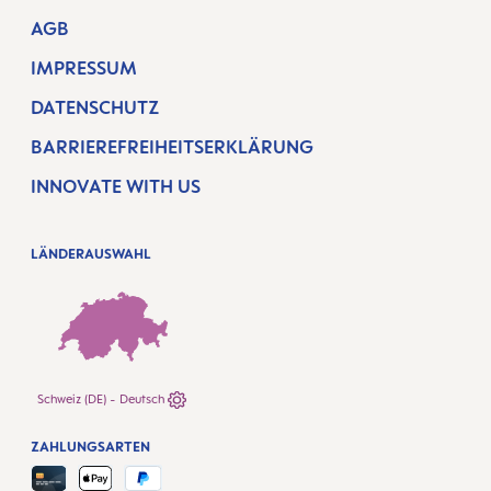
AGB
IMPRESSUM
DATENSCHUTZ
BARRIEREFREIHEITSERKLÄRUNG
INNOVATE WITH US
LÄNDERAUSWAHL
Schweiz (DE) - Deutsch
ZAHLUNGSARTEN