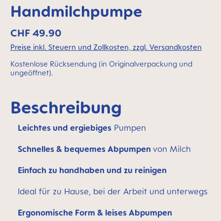
Handmilchpumpe
CHF 49.90
Preise inkl. Steuern und Zollkosten, zzgl. Versandkosten
Kostenlose Rücksendung (in Originalverpackung und
ungeöffnet).
Beschreibung
Leichtes und ergiebiges
Pumpen
Schnelles & bequemes Abpumpen
von Milch
Einfach zu handhaben und zu reinigen
Ideal für zu Hause, bei der Arbeit und unterwegs
Ergonomische Form & leises Abpumpen