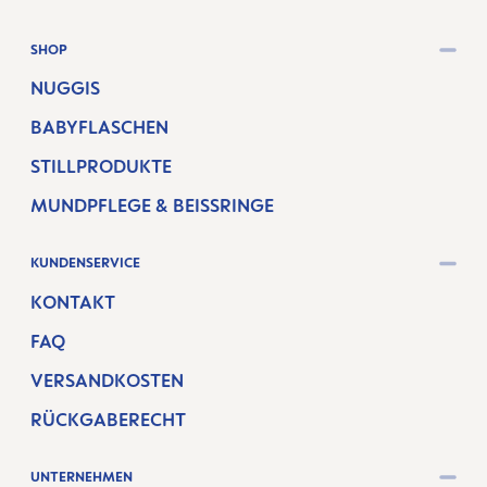
SHOP
NUGGIS
BABYFLASCHEN
STILLPRODUKTE
MUNDPFLEGE & BEISSRINGE
KUNDENSERVICE
KONTAKT
FAQ
VERSANDKOSTEN
RÜCKGABERECHT
UNTERNEHMEN