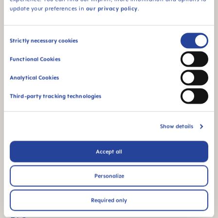
update your preferences in
our privacy policy
.
Consent
Strictly necessary cookies
Selection
Functional Cookies
Analytical Cookies
Third-party tracking technologies
Show details
Accept all
Personalize
Required only