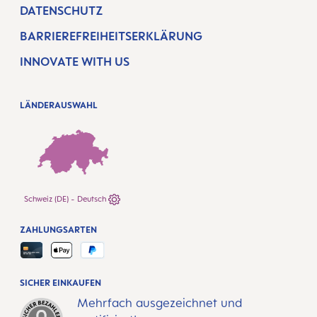
DATENSCHUTZ
BARRIEREFREIHEITSERKLÄRUNG
INNOVATE WITH US
LÄNDERAUSWAHL
Schweiz (DE) - Deutsch
ZAHLUNGSARTEN
SICHER EINKAUFEN
Mehrfach ausgezeichnet und