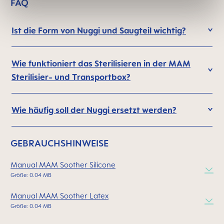
FAQ
Ist die Form von Nuggi und Saugteil wichtig?
Wie funktioniert das Sterilisieren in der MAM
Sterilisier- und Transportbox?
Wie häufig soll der Nuggi ersetzt werden?
GEBRAUCHSHINWEISE
Manual MAM Soother Silicone
Größe: 0.04 MB
Manual MAM Soother Latex
Größe: 0.04 MB