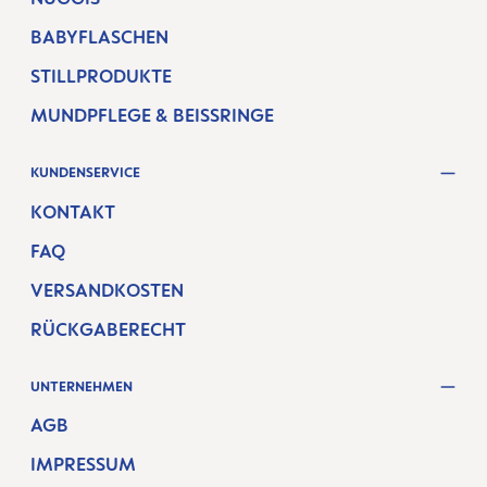
BABYFLASCHEN
STILLPRODUKTE
MUNDPFLEGE & BEISSRINGE
KUNDENSERVICE
KONTAKT
FAQ
VERSANDKOSTEN
RÜCKGABERECHT
UNTERNEHMEN
AGB
IMPRESSUM