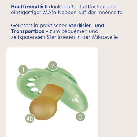
Hautfreundlich
dank großer Luftlöcher und
einzigartiger MAM Noppen auf der Innenseite
Geliefert in praktischer
Sterilisier- und
Transportbox
- zum bequemen und
zeitsparenden Sterilisieren in der Mikrowelle