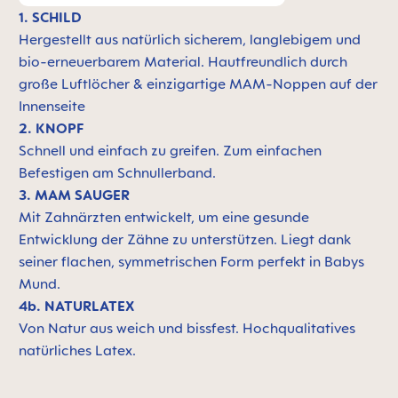
1. SCHILD
Hergestellt aus natürlich sicherem, langlebigem und
bio-erneuerbarem Material. Hautfreundlich durch
große Luftlöcher & einzigartige MAM-Noppen auf der
Innenseite
2. KNOPF
Schnell und einfach zu greifen. Zum einfachen
Befestigen am Schnullerband.
3. MAM SAUGER
Mit Zahnärzten entwickelt, um eine gesunde
Entwicklung der Zähne zu unterstützen. Liegt dank
seiner flachen, symmetrischen Form perfekt in Babys
Mund.
4b. NATURLATEX
Von Natur aus weich und bissfest. Hochqualitatives
natürliches Latex.