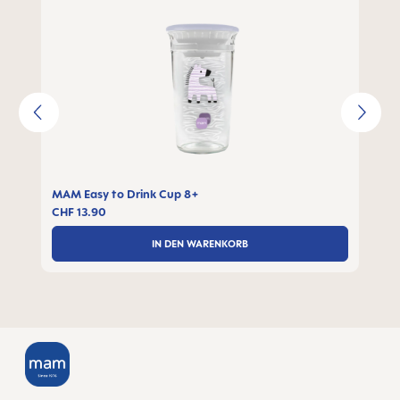
MAM Easy to Drink Cup 8+
CHF 13.90
IN DEN WARENKORB