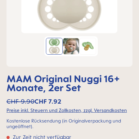
MAM Original Nuggi 16+
Monate, 2er Set
CHF 9.90
CHF 7.92
Preise inkl. Steuern und Zollkosten, zzgl. Versandkosten
Kostenlose Rücksendung (in Originalverpackung und
ungeöffnet).
Zur Zeit nicht verfügbar