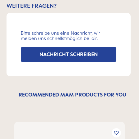
WEITERE FRAGEN?
Bitte schreibe uns eine Nachricht, wir
melden uns schnellstmöglich bei dir.
NACHRICHT SCHREIBEN
RECOMMENDED MAM PRODUCTS FOR YOU
Produktgalerie überspringen