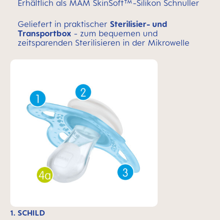
Erhältlich als MAM SkinSoft™-Silikon Schnuller
Geliefert in praktischer
Sterilisier- und
Transportbox
- zum bequemen und
zeitsparenden Sterilisieren in der Mikrowelle
1. SCHILD