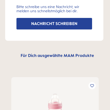
Bitte schreibe uns eine Nachricht, wir
melden uns schnellstmöglich bei dir.
NACHRICHT SCHREIBEN
Für Dich ausgewählte MAM Produkte
Produktgalerie überspringen