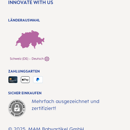
INNOVATE WITH US
LÄNDERAUSWAHL
Schweiz (DE) - Deutsch
ZAHLUNGSARTEN
SICHER EINKAUFEN
Mehrfach ausgezeichnet und
zertifiziert!
© 2025, MAM Babyartikel GmbH