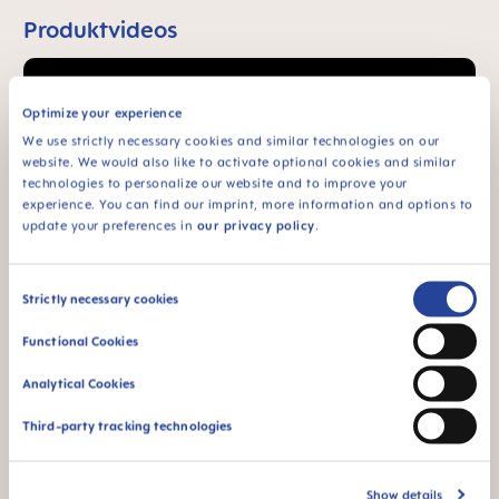
Produktvideos
Optimize your experience
We use strictly necessary cookies and similar technologies on our
website. We would also like to activate optional cookies and similar
technologies to personalize our website and to improve your
experience. You can find our imprint, more information and options to
update your preferences in
our privacy policy
.
Consent
Strictly necessary cookies
Selection
Functional Cookies
Analytical Cookies
Third-party tracking technologies
Show details