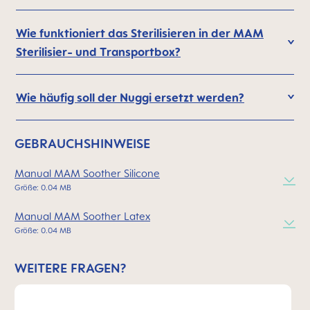
Wie funktioniert das Sterilisieren in der MAM
Sterilisier- und Transportbox?
Wie häufig soll der Nuggi ersetzt werden?
GEBRAUCHSHINWEISE
Manual MAM Soother Silicone
Größe: 0.04 MB
Manual MAM Soother Latex
Größe: 0.04 MB
WEITERE FRAGEN?