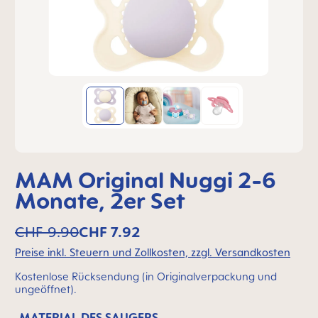
MAM Original Nuggi 2-6
Monate, 2er Set
CHF 9.90
CHF 7.92
Preise inkl. Steuern und Zollkosten, zzgl. Versandkosten
Kostenlose Rücksendung (in Originalverpackung und
ungeöffnet).
MATERIAL DES SAUGERS