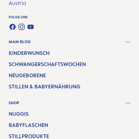
Austria
FOLGE UNS
FACEBOOK
INSTAGRAM
YOUTUBE
MAM BLOG
KINDERWUNSCH
SCHWANGERSCHAFTSWOCHEN
NEUGEBORENE
STILLEN & BABYERNÄHRUNG
SHOP
NUGGIS
BABYFLASCHEN
STILLPRODUKTE