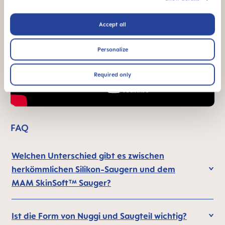
Accept all
Personalize
Required only
FAQ
Welchen Unterschied gibt es zwischen
herkömmlichen Silikon-Saugern und dem
MAM SkinSoft™ Sauger?
Ist die Form von Nuggi und Saugteil wichtig?