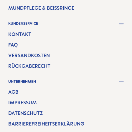
MUNDPFLEGE & BEISSRINGE
KUNDENSERVICE
KONTAKT
FAQ
VERSANDKOSTEN
RÜCKGABERECHT
UNTERNEHMEN
AGB
IMPRESSUM
DATENSCHUTZ
BARRIEREFREIHEITSERKLÄRUNG