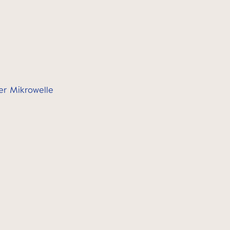
der Mikrowelle