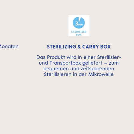
 Monaten
STERILIZING & CARRY BOX
Das Produkt wird in einer Sterilisier-
und Transportbox geliefert – zum
bequemen und zeitsparenden
Sterilisieren in der Mikrowelle