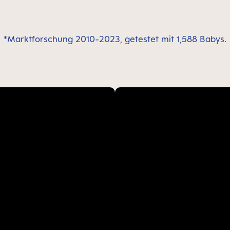
*Marktforschung 2010-2023, getestet mit 1,588 Babys.