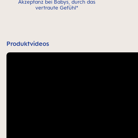
Akzeptanz bei Babys, durch das
vertraute Gefühl*
Produktvideos