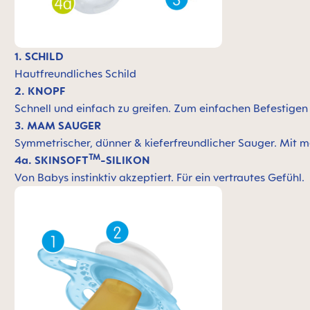
1. SCHILD
Hautfreundliches Schild
2. KNOPF
Schnell und einfach zu greifen. Zum einfachen Befestige
3. MAM SAUGER
Symmetrischer, dünner & kieferfreundlicher Sauger. Mit m
TM
4a. SKINSOFT
-SILIKON
Von Babys instinktiv akzeptiert. Für ein vertrautes Gefühl.