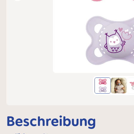
Beschreibung