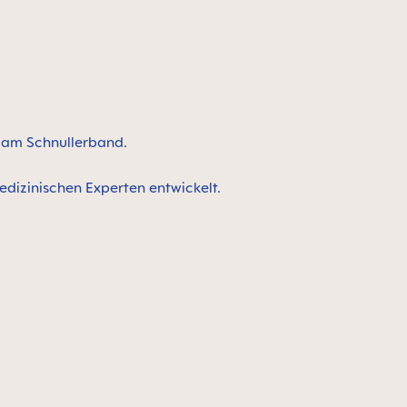
n am Schnullerband.
edizinischen Experten entwickelt.