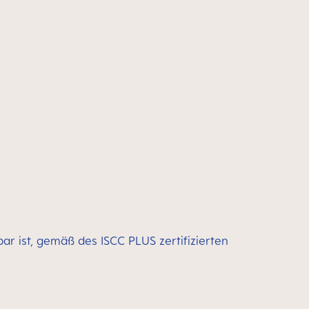
bar ist, gemäß des ISCC PLUS zertifizierten