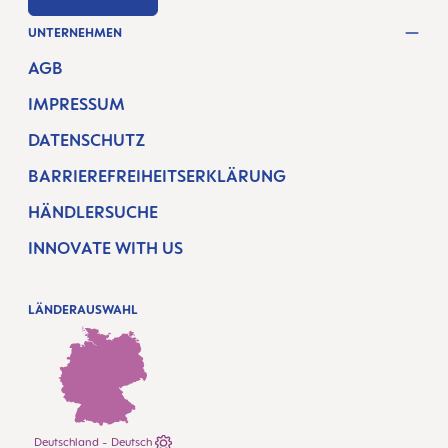
UNTERNEHMEN
AGB
IMPRESSUM
DATENSCHUTZ
BARRIEREFREIHEITSERKLÄRUNG
HÄNDLERSUCHE
INNOVATE WITH US
LÄNDERAUSWAHL
Deutschland - Deutsch