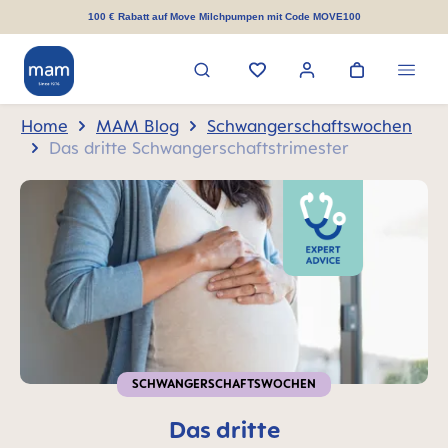
alt springen
100 € Rabatt auf Move Milchpumpen mit Code MOVE100
Home
MAM Blog
Schwangerschaftswochen
Das dritte Schwangerschaftstrimester
SCHWANGERSCHAFTSWOCHEN
Das dritte