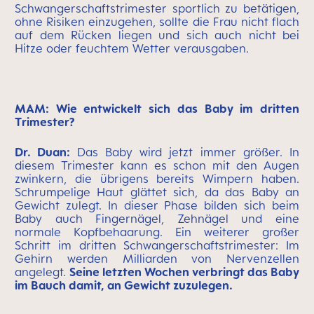
Schwangerschaftstrimester sportlich zu betätigen,
ohne Risiken einzugehen, sollte die Frau nicht flach
auf dem Rücken liegen und sich auch nicht bei
Hitze oder feuchtem Wetter verausgaben.
MAM: Wie entwickelt sich das Baby im dritten
Trimester?
Dr. Duan:
Das Baby wird jetzt immer größer. In
diesem Trimester kann es schon mit den Augen
zwinkern, die übrigens bereits Wimpern haben.
Schrumpelige Haut glättet sich, da das Baby an
Gewicht zulegt. In dieser Phase bilden sich beim
Baby auch Fingernägel, Zehnägel und eine
normale Kopfbehaarung. Ein weiterer großer
Schritt im dritten Schwangerschaftstrimester: Im
Gehirn werden Milliarden von Nervenzellen
angelegt.
Seine letzten Wochen verbringt das Baby
im Bauch damit,
an Gewicht zuzulegen
.