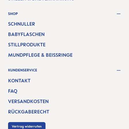
SHOP
SCHNULLER
BABYFLASCHEN
STILLPRODUKTE
MUNDPFLEGE & BEISSRINGE
KUNDENSERVICE
KONTAKT
FAQ
VERSANDKOSTEN
RÜCKGABERECHT
Vertrag widerrufen