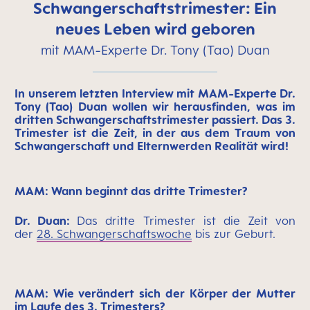
Schwangerschaftstrimester: Ein
neues Leben wird geboren
mit MAM-Experte Dr. Tony (Tao) Duan
In unserem letzten Interview mit MAM-Experte Dr.
Tony (Tao) Duan wollen wir herausfinden, was im
dritten Schwangerschaftstrimester passiert. Das 3.
Trimester ist die Zeit, in der aus dem Traum von
Schwangerschaft und Elternwerden Realität wird!
MAM: Wann beginnt das dritte Trimester?
Dr. Duan:
Das dritte Trimester ist die Zeit von
der
28. Schwangerschaftswoche
bis zur Geburt.
MAM: Wie verändert sich der Körper der Mutter
im Laufe des 3. Trimesters?