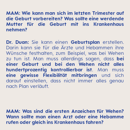
MAM: Wie kann man sich im letzten Trimester auf
die Geburt vorbereiten? Was sollte eine werdende
Mutter für die Geburt mit ins Krankenhaus
nehmen?
Dr. Duan:
Sie kann einen
Geburtsplan
erstellen.
Darin kann sie für die Ärzte und Hebammen ihre
Wünsche festhalten, zum Beispiel, was bei Wehen
zu tun ist. Man muss allerdings sagen, dass
bei
einer Geburt und bei den Wehen nicht alles
hundertprozentig kontrollierbar ist
. Man muss
eine gewisse Flexibilität mitbringen
und sich
darauf einstellen, dass nicht immer alles genau
nach Plan verläuft.
MAM: Was sind die ersten Anzeichen für Wehen?
Wann sollte man einen Arzt oder eine Hebamme
rufen oder gleich ins Krankenhaus fahren?