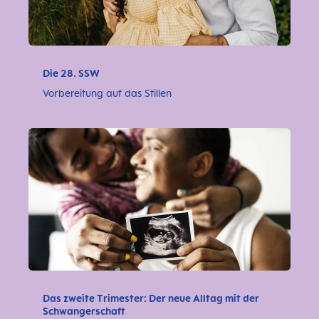
Die 28. SSW
Vorbereitung auf das Stillen
Das zweite Trimester: Der neue Alltag mit der
Schwangerschaft