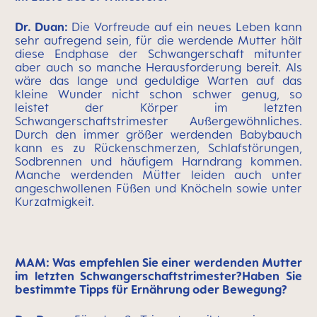
Dr. Duan:
Die Vorfreude auf ein neues Leben kann
sehr aufregend sein, für die werdende Mutter hält
diese Endphase der Schwangerschaft mitunter
aber auch so manche Herausforderung bereit. Als
wäre das lange und geduldige Warten auf das
kleine Wunder nicht schon schwer genug, so
leistet der Körper im letzten
Schwangerschaftstrimester Außergewöhnliches.
Durch den immer größer werdenden Babybauch
kann es zu Rückenschmerzen, Schlafstörungen,
Sodbrennen und häufigem Harndrang kommen.
Manche werdenden Mütter leiden auch unter
angeschwollenen Füßen und Knöcheln sowie unter
Kurzatmigkeit.
MAM: Was empfehlen Sie einer werdenden Mutter
im letzten Schwangerschaftstrimester?Haben Sie
bestimmte Tipps für Ernährung oder Bewegung?