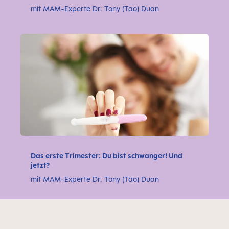
mit MAM-Experte Dr. Tony (Tao) Duan
Das erste Trimester: Du bist schwanger! Und
jetzt?
mit MAM-Experte Dr. Tony (Tao) Duan