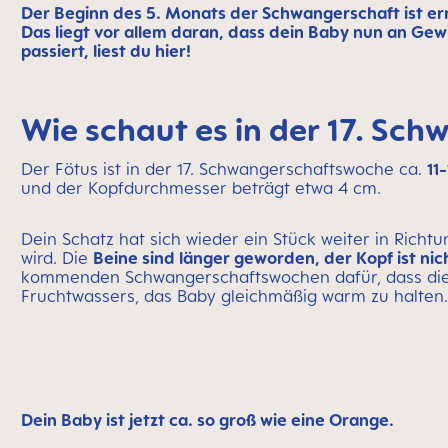
Der Beginn des 5. Monats der Schwangerschaft ist err
Das liegt vor allem daran, dass dein Baby nun an Gew
passiert, liest du hier!
Wie schaut es in der 17. Sc
Der Fötus ist in der 17. Schwangerschaftswoche ca.
11
und der Kopfdurchmesser beträgt etwa 4 cm.
Dein Schatz hat sich wieder ein Stück weiter in Richt
wird. Die
Beine sind länger geworden, der Kopf ist ni
kommenden Schwangerschaftswochen dafür, dass die 
Fruchtwassers, das Baby gleichmäßig warm zu halten.
Dein Baby ist jetzt ca. so groß wie eine Orange.