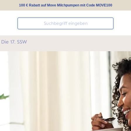
100 € Rabatt auf Move Milchpumpen mit Code MOVE100
Die 17. SSW