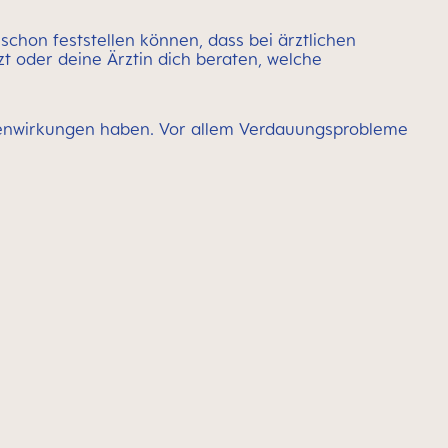
chon feststellen können, dass bei ärztlichen
zt oder deine Ärztin dich beraten, welche
ebenwirkungen haben. Vor allem Verdauungsprobleme