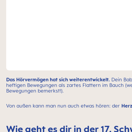
Das Hörvermögen hat sich weiterentwickelt.
Dein Baby
heftigen Bewegungen als zartes Flattern im Bauch (we
Bewegungen bemerkst!).
Von außen kann man nun auch etwas hören: der
Herz
Wie geht es dir in der 17. 