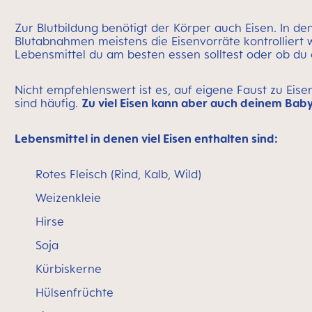
Zur Blutbildung benötigt der Körper auch Eisen. In d
Blutabnahmen meistens die Eisenvorräte kontrolliert w
Lebensmittel du am besten essen solltest oder ob du
Nicht empfehlenswert ist es, auf eigene Faust zu E
sind häufig.
Zu viel Eisen kann aber auch deinem Bab
Lebensmittel in denen viel Eisen enthalten sind:
Rotes Fleisch (Rind, Kalb, Wild)
Weizenkleie
Hirse
Soja
Kürbiskerne
Hülsenfrüchte