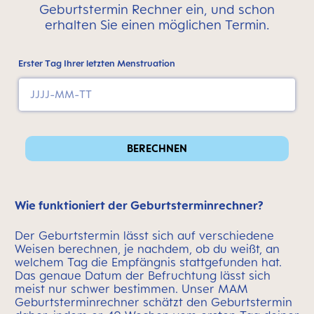
Geburtstermin Rechner ein, und schon
erhalten Sie einen möglichen Termin.
Erster Tag Ihrer letzten Menstruation
BERECHNEN
Wie funktioniert der Geburtsterminrechner?
Der Geburtstermin lässt sich auf verschiedene
Weisen berechnen, je nachdem, ob du weißt, an
welchem Tag die Empfängnis stattgefunden hat.
Das genaue Datum der Befruchtung lässt sich
meist nur schwer bestimmen. Unser MAM
Geburtsterminrechner schätzt den Geburtstermin