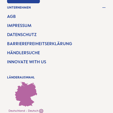
UNTERNEHMEN
AGB
IMPRESSUM
DATENSCHUTZ
BARRIEREFREIHEITSERKLÄRUNG
HÄNDLERSUCHE
INNOVATE WITH US
LÄNDERAUSWAHL
Deutschland - Deutsch