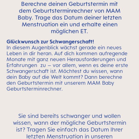
Berechne deinen Geburtstermin mit
dem Geburtsterminrechner von MAM
Baby. Trage das Datum deiner letzten
Menstruation ein und erhalte einen
möglichen ET.
Glückwunsch zur Schwangerschaft!
In diesem Augenblick wächst gerade ein neues
Leben in dir heran. Auf dich kommen aufregende
Monate mit ganz neuen Herausforderungen und
Erfahrungen zu – vor allem, wenn es deine erste
Schwangerschaft ist. Möchtest du wissen, wann
dein Baby auf die Welt kommt? Dann berechne
den Geburtstermin mit unserem MAM Baby
Geburtsterminrechner.
Sie sind bereits schwanger und wollen
wissen, wann der mögliche Geburtstermin
ist? Tragen Sie einfach das Datum Ihrer
letzten Menstruation in unseren