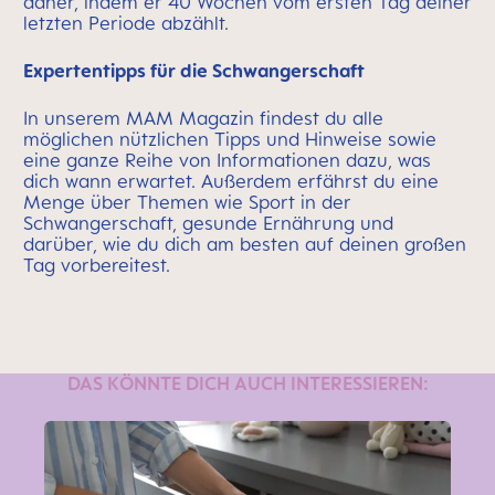
daher, indem er 40 Wochen vom ersten Tag deiner
letzten Periode abzählt.
Expertentipps für die Schwangerschaft
In unserem MAM Magazin findest du alle
möglichen nützlichen Tipps und Hinweise sowie
eine ganze Reihe von Informationen dazu, was
dich wann erwartet. Außerdem erfährst du eine
Menge über Themen wie Sport in der
Schwangerschaft, gesunde Ernährung und
darüber, wie du dich am besten auf deinen großen
Tag vorbereitest.
DAS KÖNNTE DICH AUCH INTERESSIEREN: