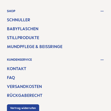
SHOP
SCHNULLER
BABYFLASCHEN
STILLPRODUKTE
MUNDPFLEGE & BEISSRINGE
KUNDENSERVICE
KONTAKT
FAQ
VERSANDKOSTEN
RÜCKGABERECHT
Vertrag widerrufen