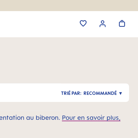
RECOMMANDÉ
entation au biberon.
Pour en savoir plus,