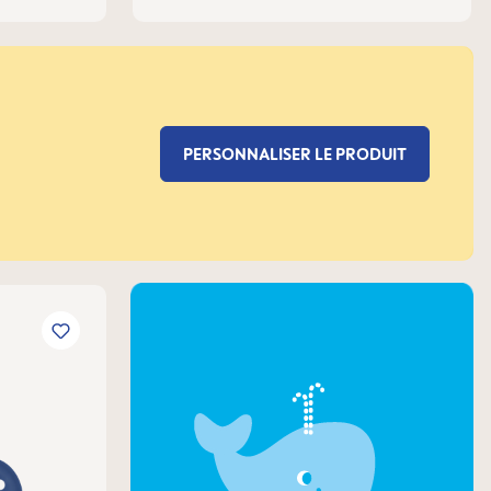
PERSONNALISER LE PRODUIT