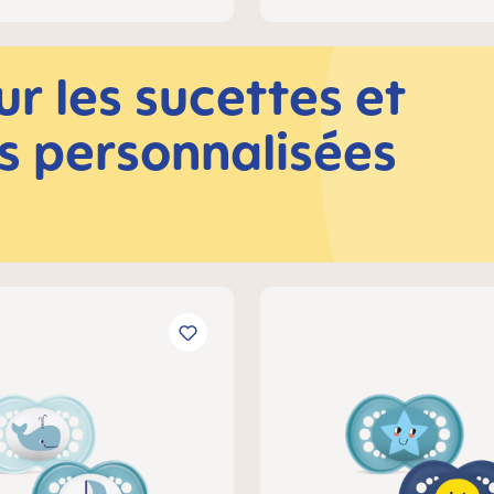
r les sucettes et
s personnalisées