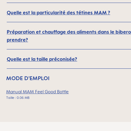
Quelle est la particularité des tétines MAM ?
Préparation et chauffage des aliments dans le biberon
prendre?
Quelle est la taille préconisée?
MODE D'EMPLOI
Manual MAM Feel Good Bottle
Taille : 0.06 MB