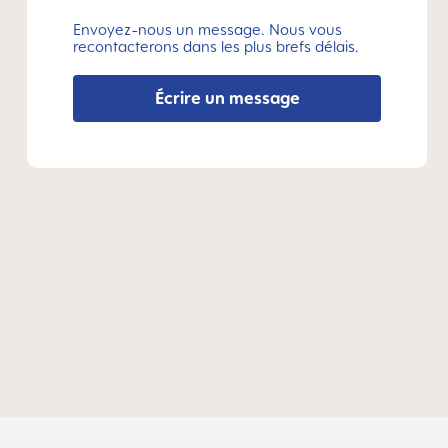
Envoyez-nous un message. Nous vous
recontacterons dans les plus brefs délais.
Écrire un message