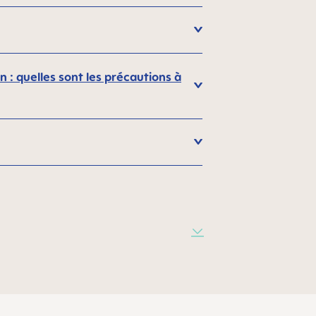
 : quelles sont les précautions à