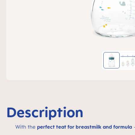
Description
With the
perfect teat for breastmilk and formula
–