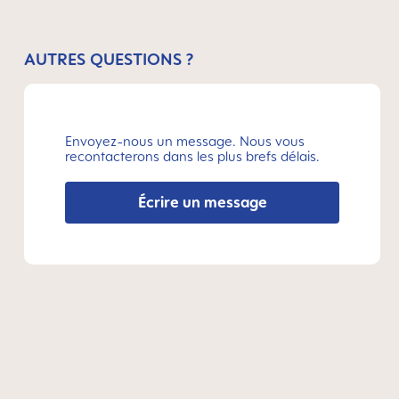
AUTRES QUESTIONS ?
Envoyez-nous un message. Nous vous
recontacterons dans les plus brefs délais.
Écrire un message