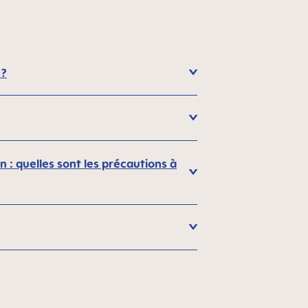
 ?
 : quelles sont les précautions à