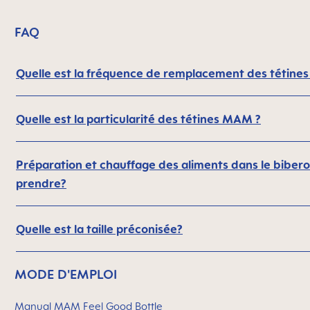
FAQ
Quelle est la fréquence de remplacement des tétines
Quelle est la particularité des tétines MAM ?
Préparation et chauffage des aliments dans le biberon
prendre?
Quelle est la taille préconisée?
MODE D'EMPLOI
Manual MAM Feel Good Bottle