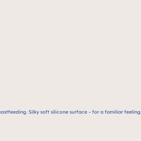
tfeeding. Silky soft silicone surface - for a familiar feelin