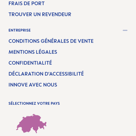
FRAIS DE PORT
TROUVER UN REVENDEUR
ENTREPRISE
CONDITIONS GÉNÉRALES DE VENTE
MENTIONS LÉGALES
CONFIDENTIALITÉ
DÉCLARATION D’ACCESSIBILITÉ
INNOVE AVEC NOUS
SÉLECTIONNEZ VOTRE PAYS