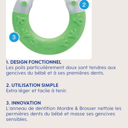
1. DESIGN FONCTIONNEL
Les poils particulièrement doux sont tendres aux
gencives du bébé et à ses premières dents.
2. UTILISATION SIMPLE
Extra léger et facile à tenir.
3. INNOVATION
L'anneau de dentition Mordre & Brosser nettoie les
permières dents du bébé et masse ses gencives
sensibles.