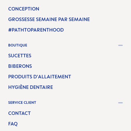
CONCEPTION
GROSSESSE SEMAINE PAR SEMAINE
#PATHTOPARENTHOOD
BOUTIQUE
SUCETTES
BIBERONS
PRODUITS D'ALLAITEMENT
HYGIÈNE DENTAIRE
SERVICE CLIENT
CONTACT
FAQ