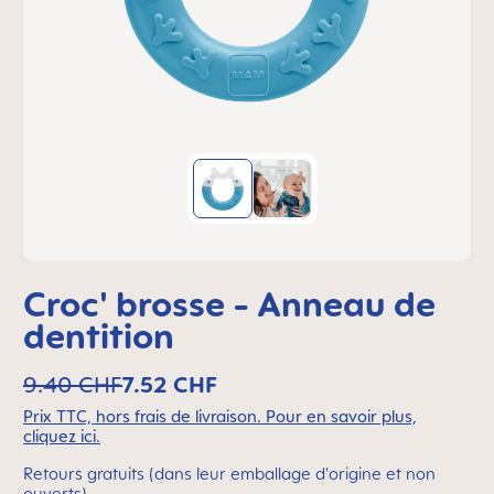
Croc' brosse - Anneau de
dentition
9.40 CHF
7.52 CHF
Prix TTC, hors frais de livraison. Pour en savoir plus,
cliquez ici.
Retours gratuits (dans leur emballage d'origine et non
ouverts).