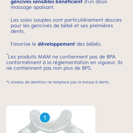
gencives sensibles bénéficient
d'un doux
massage apaisant.
Les soies souples sont particulièrement douces
pour les gencives de bébé et ses premières
dents.
Favorise le
développement
des bébés.
°
Les produits MAM ne contiennent pas de BPA
conformément à la réglementation en vigueur. Ils
ne contiennent pas non plus de BPS.
*
L'anneau de dentition ne remplace pas la brosse à dents.