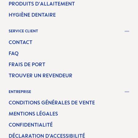
PRODUITS D'ALLAITEMENT
HYGIÈNE DENTAIRE
SERVICE CLIENT
CONTACT
FAQ
FRAIS DE PORT
TROUVER UN REVENDEUR
ENTREPRISE
CONDITIONS GÉNÉRALES DE VENTE
MENTIONS LÉGALES
CONFIDENTIALITÉ
DÉCLARATION D’ACCESSIBILITÉ