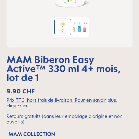
MAM Biberon Easy
Active™ 330 ml 4+ mois,
lot de 1
9.90 CHF
Prix TTC, hors frais de livraison. Pour en savoir plus,
cliquez ici.
Retours gratuits (dans leur emballage d'origine et non
ouverts).
MAM COLLECTION