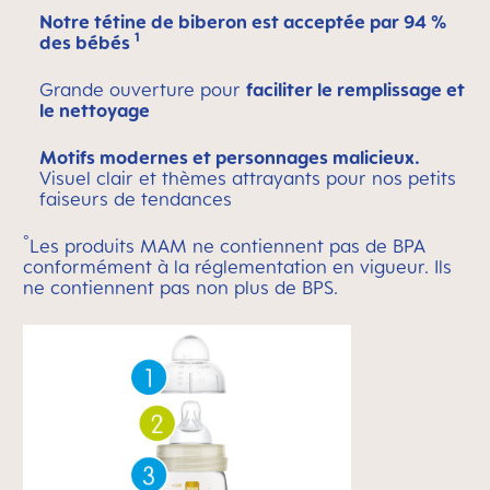
Notre tétine de biberon est acceptée par 94 %
1
des bébés
Grande ouverture pour
faciliter le remplissage et
le nettoyage
Motifs modernes et personnages malicieux.
Visuel clair et thèmes attrayants pour nos petits
faiseurs de tendances
°
Les produits MAM ne contiennent pas de BPA
conformément à la réglementation en vigueur. Ils
ne contiennent pas non plus de BPS.