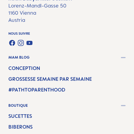
Lorenz-Mandl-Gasse 50
1160 Vienna
Austria
NOUS SUIVRE
FACEBOOK
INSTAGRAM
YOUTUBE
MAM BLOG
CONCEPTION
GROSSESSE SEMAINE PAR SEMAINE
#PATHTOPARENTHOOD
BOUTIQUE
SUCETTES
BIBERONS