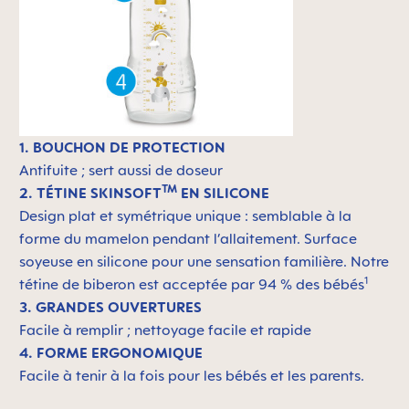
1. BOUCHON DE PROTECTION
Antifuite ; sert aussi de doseur
TM
2. TÉTINE SKINSOFT
EN SILICONE
Design plat et symétrique unique : semblable à la
forme du mamelon pendant l’allaitement. Surface
soyeuse en silicone pour une sensation familière. Notre
1
tétine de biberon est acceptée par 94 % des bébés
3. GRANDES OUVERTURES
Facile à remplir ; nettoyage facile et rapide
4. FORME ERGONOMIQUE
Facile à tenir à la fois pour les bébés et les parents.