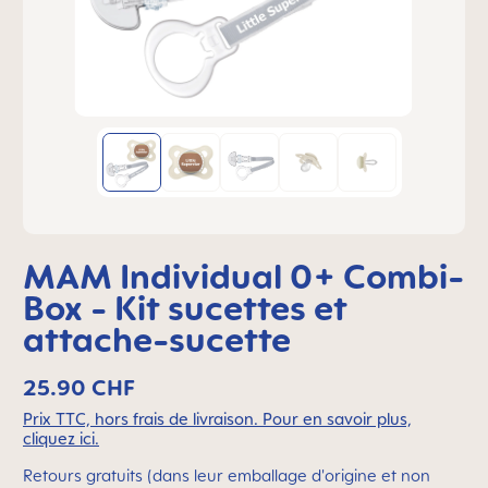
MAM Individual 0+ Combi-
Box - Kit sucettes et
attache-sucette
25.90 CHF
Prix TTC, hors frais de livraison. Pour en savoir plus,
cliquez ici.
Retours gratuits (dans leur emballage d'origine et non