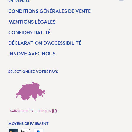
ENTREPRISE
CONDITIONS GÉNÉRALES DE VENTE
MENTIONS LÉGALES
CONFIDENTIALITÉ
DÉCLARATION D’ACCESSIBILITÉ
INNOVE AVEC NOUS
SÉLECTIONNEZ VOTRE PAYS
Switzerland (FR) - Français
MOYENS DE PAIEMENT