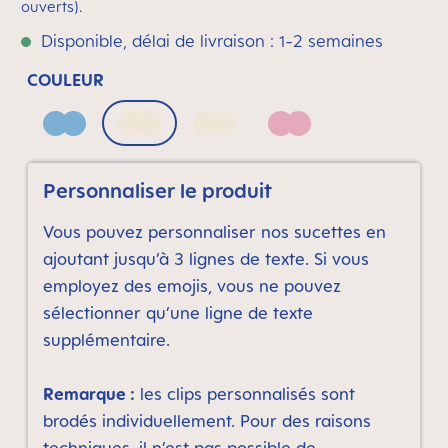
ouverts).
Disponible, délai de livraison : 1-2 semaines
COULEUR
Blue
Neutral bronze print
Neutral grey print
Pink
Personnaliser le produit
Vous pouvez personnaliser nos sucettes en
ajoutant jusqu’à 3 lignes de texte. Si vous
employez des emojis, vous ne pouvez
sélectionner qu’une ligne de texte
supplémentaire.
Remarque :
les clips personnalisés sont
brodés individuellement. Pour des raisons