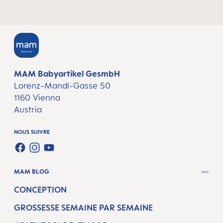
MAM Babyartikel GesmbH
Lorenz-Mandl-Gasse 50
1160 Vienna
Austria
NOUS SUIVRE
FACEBOOK
INSTAGRAM
YOUTUBE
MAM BLOG
CONCEPTION
GROSSESSE SEMAINE PAR SEMAINE