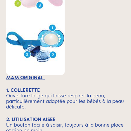
MAM ORIGINAL
1. COLLERETTE
Ouverture large qui laisse respirer la peau,
particulièrement adaptée pour les bébés à la peau
délicate.
2. UTILISATION AISEE
Un bouton facile à saisir, toujours à la bonne place
et bien en main