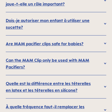
joue-t-elle un rôle important?
Dois-je autoriser mon enfant à utiliser une
sucette?
Are MAM pacifier clips safe for babies?
Can the MAM Clip only be used with MAM
Pacifiers?
Quelle est la différence entre les téterelles
en latex et les téterelles en silicone?
À quelle fréquence faut-il remplacer les