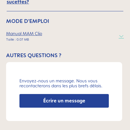
sucettes?
MODE D'EMPLOI
Manual MAM Clip
Taille : 0.07 MB
AUTRES QUESTIONS ?
Envoyez-nous un message. Nous vous
recontacterons dans les plus brefs délais.
Écrire un message