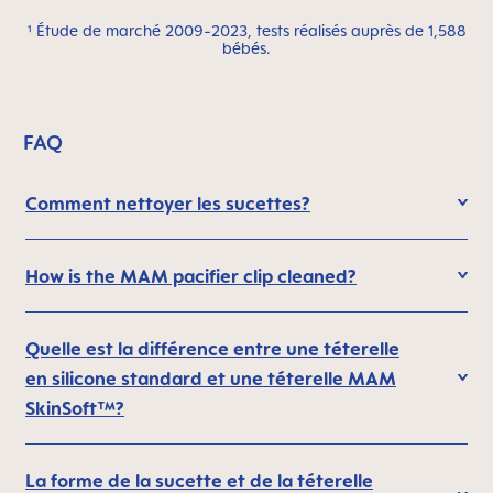
¹ Étude de marché 2009-2023, tests réalisés auprès de 1,588
bébés.
FAQ
Comment nettoyer les sucettes?
How is the MAM pacifier clip cleaned?
Quelle est la différence entre une téterelle
en silicone standard et une téterelle MAM
SkinSoft™?
La forme de la sucette et de la téterelle