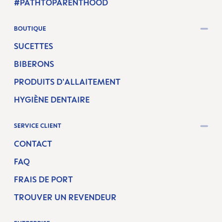
#PATHTOPARENTHOOD
BOUTIQUE
SUCETTES
BIBERONS
PRODUITS D'ALLAITEMENT
HYGIÈNE DENTAIRE
SERVICE CLIENT
CONTACT
FAQ
FRAIS DE PORT
TROUVER UN REVENDEUR