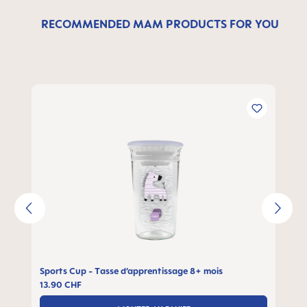
RECOMMENDED MAM PRODUCTS FOR YOU
Ignorer la galerie de produits
Sports Cup - Tasse d’apprentissage 8+ mois
13.90 CHF