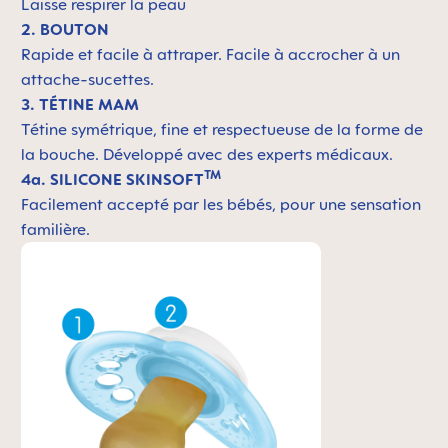
Laisse respirer la peau
2. BOUTON
Rapide et facile à attraper. Facile à accrocher à un
attache-sucettes.
3. TÉTINE MAM
Tétine symétrique, fine et respectueuse de la forme de
la bouche. Développé avec des experts médicaux.
TM
4a. SILICONE SKINSOFT
Facilement accepté par les bébés, pour une sensation
familière.