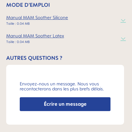
MODE D'EMPLOI
Manual MAM Soother Silicone
Taille : 0.04 MB
Manual MAM Soother Latex
Taille : 0.04 MB
AUTRES QUESTIONS ?
Envoyez-nous un message. Nous vous
recontacterons dans les plus brefs délais.
Écrire un message