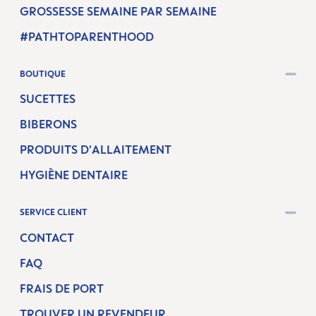
GROSSESSE SEMAINE PAR SEMAINE
#PATHTOPARENTHOOD
BOUTIQUE
SUCETTES
BIBERONS
PRODUITS D'ALLAITEMENT
HYGIÈNE DENTAIRE
SERVICE CLIENT
CONTACT
FAQ
FRAIS DE PORT
TROUVER UN REVENDEUR