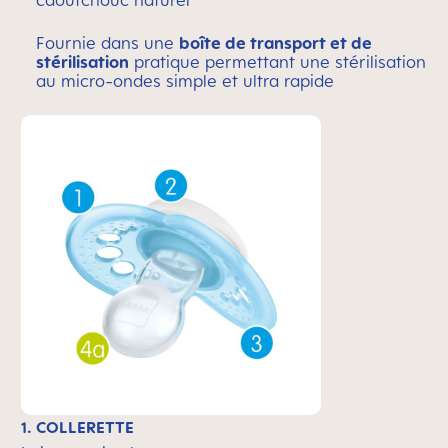
caoutchouc naturel
Fournie dans une
boîte de transport et de
stérilisation
pratique permettant une stérilisation
au micro-ondes simple et ultra rapide
1. COLLERETTE