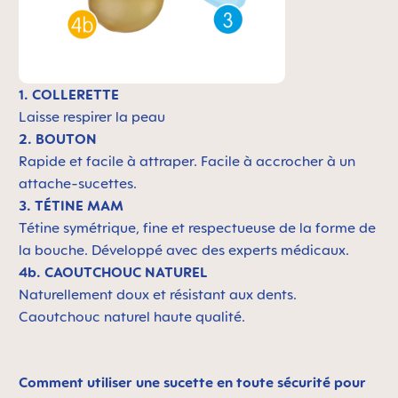
1. COLLERETTE
Laisse respirer la peau
2. BOUTON
Rapide et facile à attraper. Facile à accrocher à un
attache-sucettes.
3. TÉTINE MAM
Tétine symétrique, fine et respectueuse de la forme de
la bouche. Développé avec des experts médicaux.
4b. CAOUTCHOUC NATUREL
Naturellement doux et résistant aux dents.
Caoutchouc naturel haute qualité.
Comment utiliser une sucette en toute sécurité pour