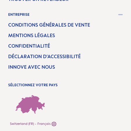
ENTREPRISE
CONDITIONS GÉNÉRALES DE VENTE
MENTIONS LÉGALES
CONFIDENTIALITÉ
DÉCLARATION D’ACCESSIBILITÉ
INNOVE AVEC NOUS
SÉLECTIONNEZ VOTRE PAYS
Switzerland (FR) - Français