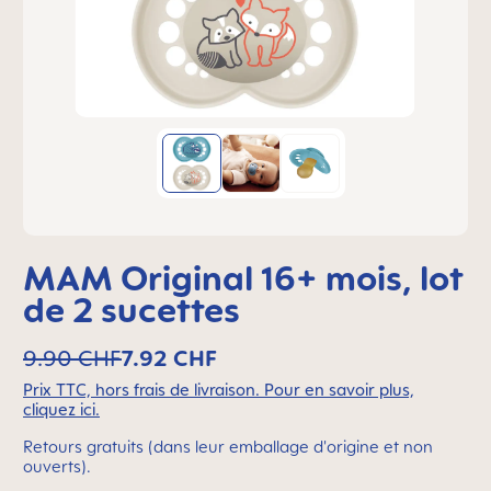
MAM Original 16+ mois, lot
de 2 sucettes
9.90 CHF
7.92 CHF
Prix TTC, hors frais de livraison. Pour en savoir plus,
cliquez ici.
Retours gratuits (dans leur emballage d'origine et non
ouverts).