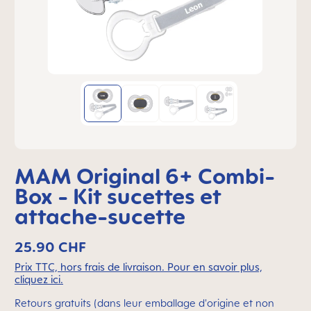
MAM Original 6+ Combi-
Box - Kit sucettes et
attache-sucette
25.90 CHF
Prix TTC, hors frais de livraison. Pour en savoir plus,
cliquez ici.
Retours gratuits (dans leur emballage d'origine et non