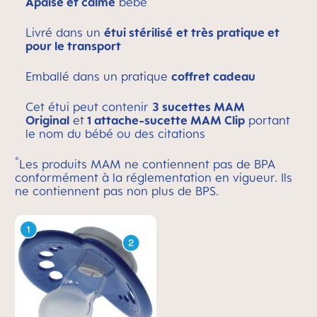
Apaise et calme
bébé
Livré dans un
étui stérilisé
et très pratique et
pour le transport
Emballé dans un pratique
coffret cadeau
Cet étui peut contenir
3 sucettes MAM
Original
et
1 attache-sucette MAM Clip
portant
le nom du bébé ou des citations
°
Les produits MAM ne contiennent pas de BPA
conformément à la réglementation en vigueur. Ils
ne contiennent pas non plus de BPS.