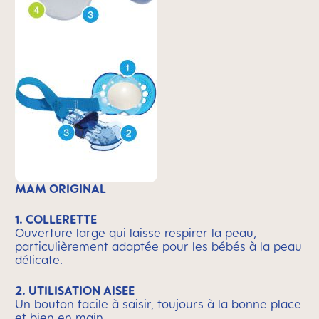
MAM ORIGINAL
1. COLLERETTE
Ouverture large qui laisse respirer la peau,
particulièrement adaptée pour les bébés à la peau
délicate.
2. UTILISATION AISEE
Un bouton facile à saisir, toujours à la bonne place
et bien en main