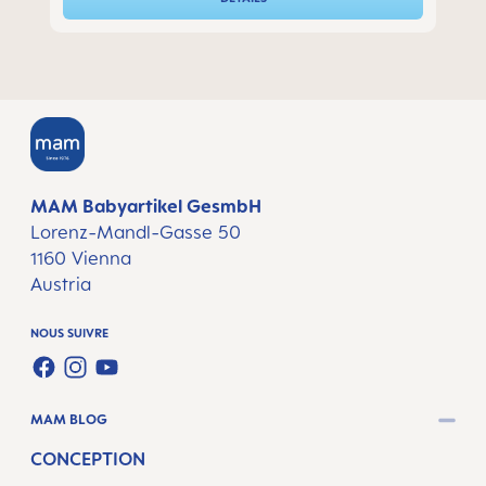
MAM Babyartikel GesmbH
Lorenz-Mandl-Gasse 50
1160 Vienna
Austria
NOUS SUIVRE
FACEBOOK
INSTAGRAM
YOUTUBE
MAM BLOG
CONCEPTION