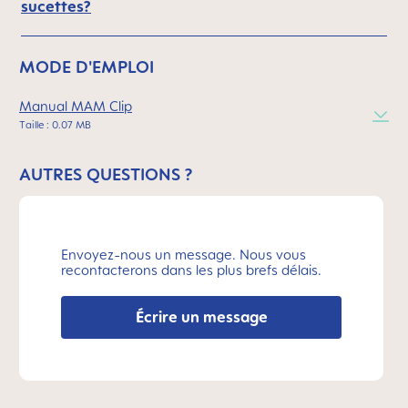
sucettes?
MODE D'EMPLOI
Manual MAM Clip
Taille : 0.07 MB
AUTRES QUESTIONS ?
Envoyez-nous un message. Nous vous
recontacterons dans les plus brefs délais.
Écrire un message