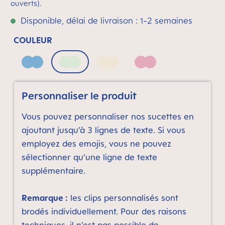
ouverts).
Disponible, délai de livraison : 1-2 semaines
COULEUR
Blue
Creamy Stone
Neutral bronze print
Pink
Personnaliser le produit
Vous pouvez personnaliser nos sucettes en
ajoutant jusqu’à 3 lignes de texte. Si vous
employez des emojis, vous ne pouvez
sélectionner qu’une ligne de texte
supplémentaire.
Remarque :
les clips personnalisés sont
brodés individuellement. Pour des raisons