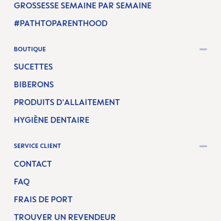
GROSSESSE SEMAINE PAR SEMAINE
#PATHTOPARENTHOOD
BOUTIQUE
SUCETTES
BIBERONS
PRODUITS D'ALLAITEMENT
HYGIÈNE DENTAIRE
SERVICE CLIENT
CONTACT
FAQ
FRAIS DE PORT
TROUVER UN REVENDEUR