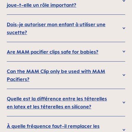
joue-t-elle un rôle important?
Dois-je autoriser mon enfant à utiliser une
sucette?
Are MAM pacifier clips safe for babies?
Can the MAM Clip only be used with MAM
Pacifiers?
Quelle est la différence entre les téterelles
en latex et les téterelles en silicone?
À quelle fréquence faut-il remplacer les