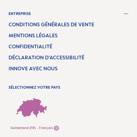
ENTREPRISE
CONDITIONS GÉNÉRALES DE VENTE
MENTIONS LÉGALES
CONFIDENTIALITÉ
DÉCLARATION D’ACCESSIBILITÉ
INNOVE AVEC NOUS
SÉLECTIONNEZ VOTRE PAYS
Switzerland (FR) - Français