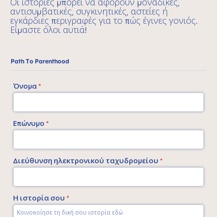
Οι ιστορίες μπορεί να αφορούν μοναδικές,
αντισυμβατικές, συγκινητικές, αστείες ή
εγκάρδιες περιγραφές για το πώς έγινες γονιός.
Είμαστε όλοι αυτιά!
Path To Parenthood
Όνομα
*
Επώνυμο
*
Διεύθυνση ηλεκτρονικού ταχυδρομείου
*
Η ιστορία σου
*