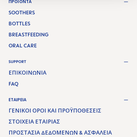
ΠΡΟΪΌΝΤΑ
SOOTHERS
BOTTLES
BREASTFEEDING
ORAL CARE
SUPPORT
ΕΠΙΚΟΙΝΩΝΊΑ
FAQ
ΕΤΑΙΡΕΊΑ
ΓΕΝΙΚΟΊ ΌΡΟΙ ΚΑΙ ΠΡΟΫΠΟΘΈΣΕΙΣ
ΣΤΟΙΧΕΊΑ ΕΤΑΙΡΊΑΣ
ΠΡΟΣΤΑΣΊΑ ΔΕΔΟΜΈΝΩΝ & ΑΣΦΆΛΕΙΑ