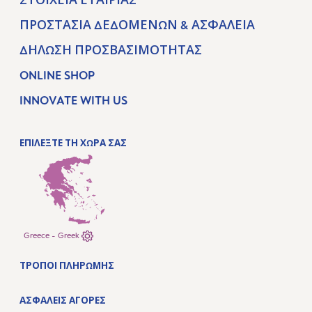
ΣΤΟΙΧΕΊΑ ΕΤΑΙΡΊΑΣ
ΠΡΟΣΤΑΣΊΑ ΔΕΔΟΜΈΝΩΝ & ΑΣΦΆΛΕΙΑ
ΔΉΛΩΣΗ ΠΡΟΣΒΑΣΙΜΌΤΗΤΑΣ
ONLINE SHOP
INNOVATE WITH US
ΕΠΙΛΕΞΤΕ ΤΗ ΧΩΡΑ ΣΑΣ
Greece - Greek
ΤΡΌΠΟΙ ΠΛΗΡΩΜΉΣ
ΑΣΦΑΛΕΊΣ ΑΓΟΡΈΣ