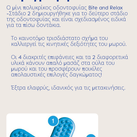
Ο μίνι πολυκρίκος οδοντοφυΐας Bite and Relax
-Στάδιο 2 δημιουργήθηκε για το δεύτερο στάδιο
της οδοντοφυΐας και είναι σχεδιασμένος ειδικά
για τα πίσω δοντάκια.
Το καινοτόμο τρισδιάστατο σχήμα του
καλλιεργεί τις κινητικές δεξιότητες του μωρού.
Οι 4 διακριτές επιφάνειες και τα 2 διαφορετικά
υλικά κάνουν απαλό μασάζ στα ούλα του
μωρού και του προσφέρουν ποικίλες
απολαυστικές επιλογές δαγκώματος!
Έξτρα ελαφρύς, ιδανικός για τις μετακινήσεις.