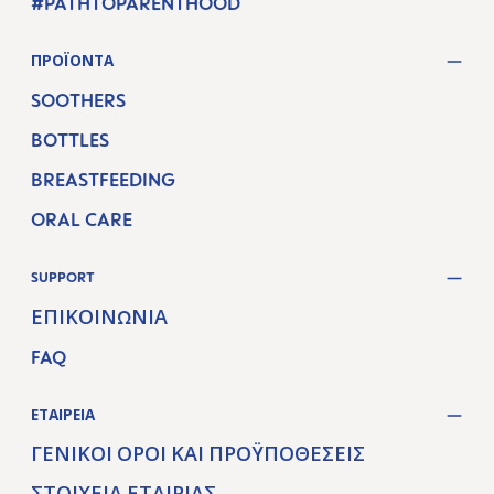
#PATHTOPARENTHOOD
ΠΡΟΪΌΝΤΑ
SOOTHERS
BOTTLES
BREASTFEEDING
ORAL CARE
SUPPORT
ΕΠΙΚΟΙΝΩΝΊΑ
FAQ
ΕΤΑΙΡΕΊΑ
ΓΕΝΙΚΟΊ ΌΡΟΙ ΚΑΙ ΠΡΟΫΠΟΘΈΣΕΙΣ