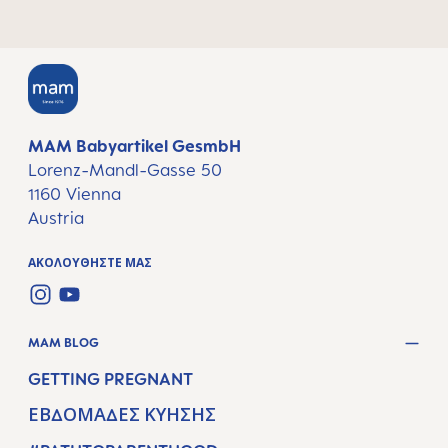
MAM Babyartikel GesmbH
Lorenz-Mandl-Gasse 50
1160 Vienna
Austria
ΑΚΟΛΟΥΘΉΣΤΕ ΜΑΣ
INSTAGRAM
YOUTUBE
MAM BLOG
GETTING PREGNANT
ΕΒΔΟΜΆΔΕΣ ΚΎΗΣΗΣ