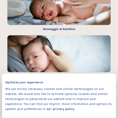
Massaggio al bambino
Baby colic
Optimize your experience
We use strictly necessary cookies and similar technologies on our
website. We would also like to activate optional cookies and similar
technologies to personalize our website and to improve your
experience. You can find our imprint, more information and options to
update your preferences in
our privacy policy
.
MAM Babyartikel GesmbH