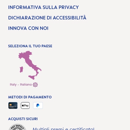
INFORMATIVA SULLA PRIVACY
DICHIARAZIONE DI ACCESSIBILITÀ
INNOVA CON NOI
SELEZIONA IL TUO PAESE
Italy - Italiano
METODI DI PAGAMENTO
ACQUISTI SICURI
Multipli premi e certificato!