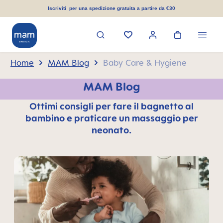
nuto principale
Iscriviti per una spedizione gratuita a partire da €30
Home
MAM Blog
Baby Care & Hygiene
MAM Blog
Ottimi consigli per fare il bagnetto al
bambino e praticare un massaggio per
neonato.