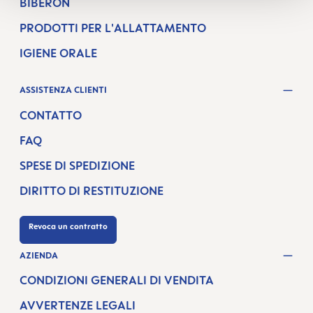
BIBERON
PRODOTTI PER L'ALLATTAMENTO
IGIENE ORALE
ASSISTENZA CLIENTI
CONTATTO
FAQ
SPESE DI SPEDIZIONE
DIRITTO DI RESTITUZIONE
Revoca un contratto
AZIENDA
CONDIZIONI GENERALI DI VENDITA
AVVERTENZE LEGALI