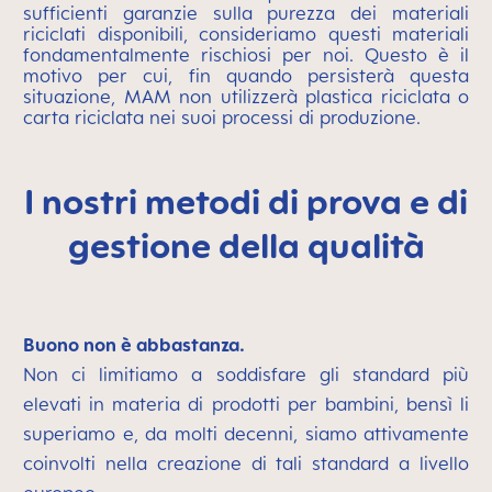
sufficienti garanzie sulla purezza dei materiali
riciclati disponibili, consideriamo questi materiali
fondamentalmente rischiosi per noi. Questo è il
motivo per cui, fin quando persisterà questa
situazione, MAM non utilizzerà plastica riciclata o
carta riciclata nei suoi processi di produzione.
I nostri metodi di prova e di
gestione della qualità
Buono non è abbastanza.
Non ci limitiamo a soddisfare gli standard più
elevati in materia di prodotti per bambini, bensì li
superiamo e, da molti decenni, siamo attivamente
coinvolti nella creazione di tali standard a livello