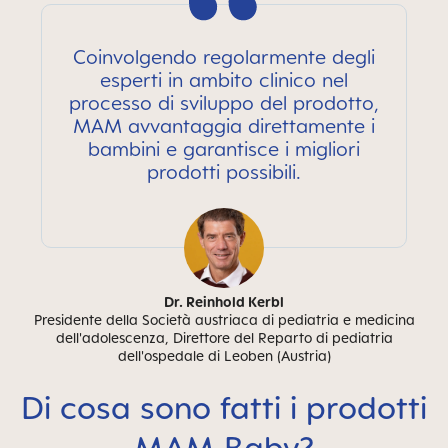
Coinvolgendo regolarmente degli
esperti in ambito clinico nel
processo di sviluppo del prodotto,
MAM avvantaggia direttamente i
bambini e garantisce i migliori
prodotti possibili.
Dr. Reinhold Kerbl
Presidente della Società austriaca di pediatria e medicina
dell'adolescenza, Direttore del Reparto di pediatria
dell'ospedale di Leoben (Austria)
Di cosa sono fatti i prodotti
MAM Baby?