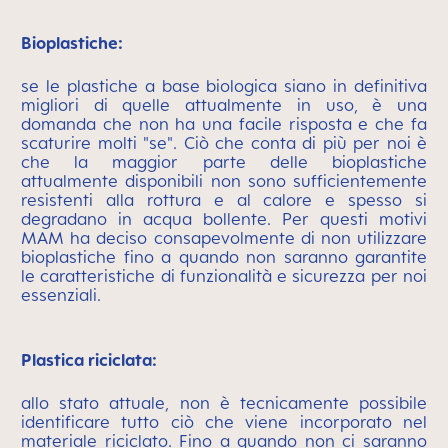
Bioplastiche:
se le plastiche a base biologica siano in definitiva
migliori di quelle attualmente in uso, è una
domanda che non ha una facile risposta e che fa
scaturire molti "se". Ciò che conta di più per noi è
che la maggior parte delle bioplastiche
attualmente disponibili non sono sufficientemente
resistenti alla rottura e al calore e spesso si
degradano in acqua bollente. Per questi motivi
MAM ha deciso consapevolmente di non utilizzare
bioplastiche fino a quando non saranno garantite
le caratteristiche di funzionalità e sicurezza per noi
essenziali.
Plastica riciclata:
allo stato attuale, non è tecnicamente possibile
identificare tutto ciò che viene incorporato nel
materiale riciclato. Fino a quando non ci saranno