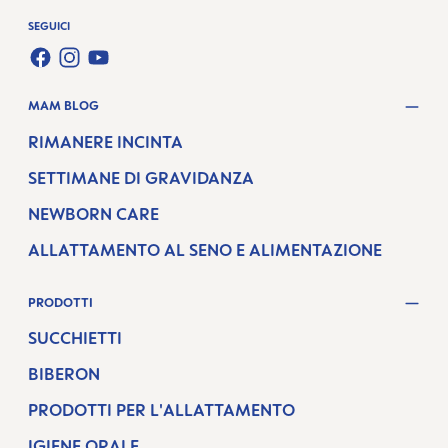
SEGUICI
FACEBOOK
INSTAGRAM
YOUTUBE
MAM BLOG
RIMANERE INCINTA
SETTIMANE DI GRAVIDANZA
NEWBORN CARE
ALLATTAMENTO AL SENO E ALIMENTAZIONE
PRODOTTI
SUCCHIETTI
BIBERON
PRODOTTI PER L'ALLATTAMENTO
IGIENE ORALE