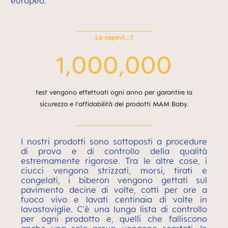
europeo.
Lo sapevi...?
1,000,000
test vengono effettuati ogni anno per garantire la
sicurezza e l'affidabilità dei prodotti MAM Baby.
I nostri prodotti sono sottoposti a procedure
di prova e di controllo della qualità
estremamente rigorose. Tra le altre cose, i
ciucci vengono strizzati, morsi, tirati e
congelati, i biberon vengono gettati sul
pavimento decine di volte, cotti per ore a
fuoco vivo e lavati centinaia di volte in
lavastoviglie. C'è una lunga lista di controllo
per ogni prodotto e, quelli che falliscono