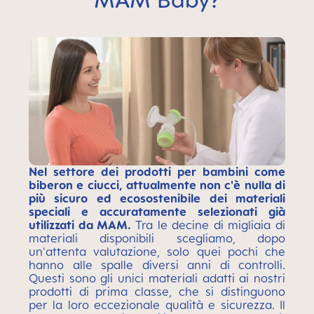
Nel settore dei prodotti per bambini come
biberon e ciucci, attualmente non c'è nulla di
più sicuro ed ecosostenibile dei materiali
speciali e accuratamente selezionati già
utilizzati da MAM.
Tra le decine di migliaia di
materiali disponibili scegliamo, dopo
un'attenta valutazione, solo quei pochi che
hanno alle spalle diversi anni di controlli.
Questi sono gli unici materiali adatti ai nostri
prodotti di prima classe, che si distinguono
per la loro eccezionale qualità e sicurezza. Il