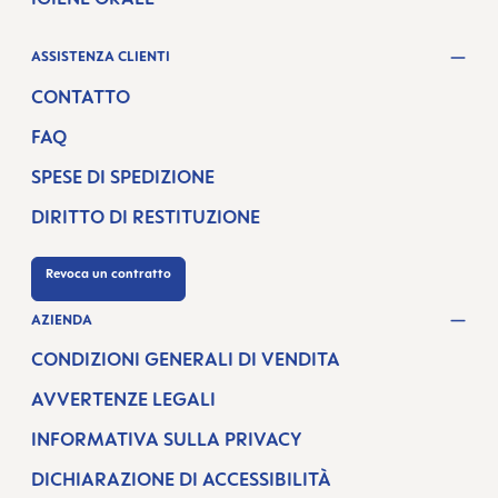
ASSISTENZA CLIENTI
CONTATTO
FAQ
SPESE DI SPEDIZIONE
DIRITTO DI RESTITUZIONE
Revoca un contratto
AZIENDA
CONDIZIONI GENERALI DI VENDITA
AVVERTENZE LEGALI
INFORMATIVA SULLA PRIVACY
DICHIARAZIONE DI ACCESSIBILITÀ