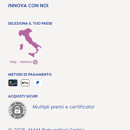
INNOVA CON NOI
SELEZIONA IL TUO PAESE
Italy - Italiano
METODI DI PAGAMENTO
ACQUISTI SICURI
Multipli premi e certificato!