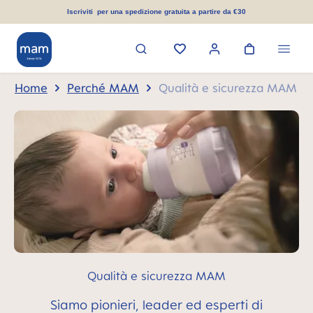
nuto principale
Iscriviti per una spedizione gratuita a partire da €30
Home
Perché MAM
Qualità e sicurezza MAM
Qualità e sicurezza MAM
Siamo pionieri, leader ed esperti di