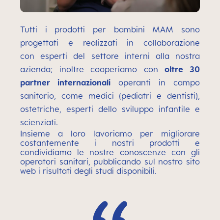
Tutti i prodotti per bambini MAM sono
progettati e realizzati in collaborazione
con
esperti del settore interni alla nostra
azienda; inoltre cooperiamo con
oltre 30
partner internazionali
operanti in campo
sanitario, come medici (pediatri e dentisti),
ostetriche, esperti dello sviluppo infantile e
scienziati.
Insieme a loro lavoriamo per migliorare
costantemente i nostri prodotti e
condividiamo le nostre conoscenze con gli
operatori sanitari, pubblicando sul nostro sito
web i risultati degli studi disponibili.