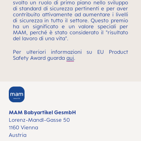
svolto un ruolo di primo piano nello sviluppo
di standard di sicurezza pertinenti e per aver
contribuito attivamente ad aumentare i livelli
di sicurezza in tutto il settore. Questo premio
ha un significato e un valore speciali per
MAM, perché è stato considerato il "risultato
del lavoro di una vita".
Per ulteriori informazioni su EU Product
Safety Award guarda
qui
.
MAM Babyartikel GesmbH
Lorenz-Mandl-Gasse 50
1160 Vienna
Austria