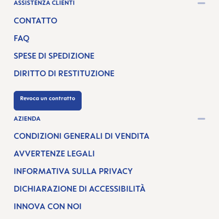
ASSISTENZA CLIENTI
CONTATTO
FAQ
SPESE DI SPEDIZIONE
DIRITTO DI RESTITUZIONE
Revoca un contratto
AZIENDA
CONDIZIONI GENERALI DI VENDITA
AVVERTENZE LEGALI
INFORMATIVA SULLA PRIVACY
DICHIARAZIONE DI ACCESSIBILITÀ
INNOVA CON NOI