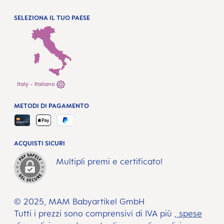
SELEZIONA IL TUO PAESE
Italy - Italiano
METODI DI PAGAMENTO
ACQUISTI SICURI
Multipli premi e certificato!
© 2025, MAM Babyartikel GmbH
Tutti i prezzi sono comprensivi di IVA più
, spese