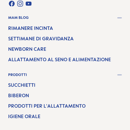
FACEBOOK
INSTAGRAM
YOUTUBE
MAM BLOG
RIMANERE INCINTA
SETTIMANE DI GRAVIDANZA
NEWBORN CARE
ALLATTAMENTO AL SENO E ALIMENTAZIONE
PRODOTTI
SUCCHIETTI
BIBERON
PRODOTTI PER L'ALLATTAMENTO
IGIENE ORALE