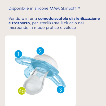
Disponibile in silicone MAM SkinSoft™
Venduto in una
comoda scatola di sterilizzazione
e trasporto
, per sterilizzare il ciuccio nel
microonde in modo pratico e veloce