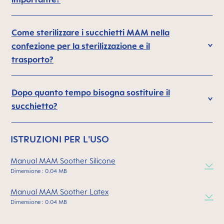
Come sterilizzare i succhietti MAM nella
confezione per la sterilizzazione e il
trasporto?
Dopo quanto tempo bisogna sostituire il
succhietto?
ISTRUZIONI PER L'USO
Manual MAM Soother Silicone
Dimensione : 0.04 MB
Manual MAM Soother Latex
Dimensione : 0.04 MB