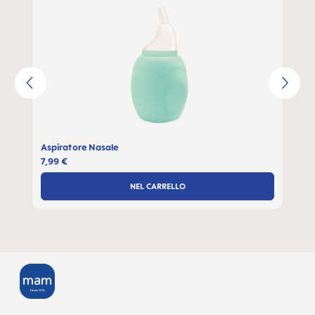
Aspiratore Nasale
7,99 €
NEL CARRELLO