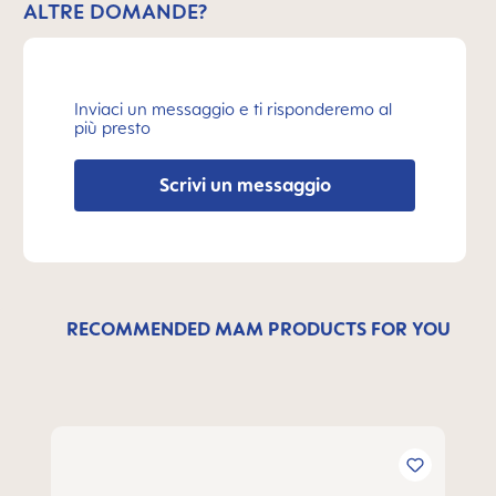
ALTRE DOMANDE?
Inviaci un messaggio e ti risponderemo al
più presto
Scrivi un messaggio
RECOMMENDED MAM PRODUCTS FOR YOU
Salta la galleria dei prodotti