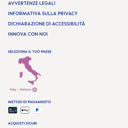
AVVERTENZE LEGALI
INFORMATIVA SULLA PRIVACY
DICHIARAZIONE DI ACCESSIBILITÀ
INNOVA CON NOI
SELEZIONA IL TUO PAESE
Italy - Italiano
METODI DI PAGAMENTO
ACQUISTI SICURI