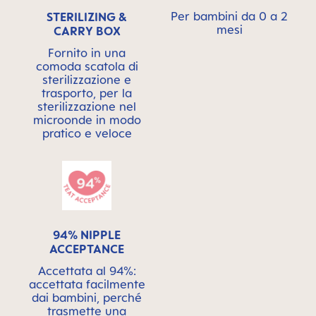
Per bambini da 0 a 2
STERILIZING &
mesi
CARRY BOX
Fornito in una
comoda scatola di
sterilizzazione e
trasporto, per la
sterilizzazione nel
microonde in modo
pratico e veloce
94% NIPPLE
ACCEPTANCE
Accettata al 94%:
accettata facilmente
dai bambini, perché
trasmette una