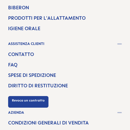
BIBERON
PRODOTTI PER L'ALLATTAMENTO
IGIENE ORALE
ASSISTENZA CLIENTI
CONTATTO
FAQ
SPESE DI SPEDIZIONE
DIRITTO DI RESTITUZIONE
Revoca un contratto
AZIENDA
CONDIZIONI GENERALI DI VENDITA