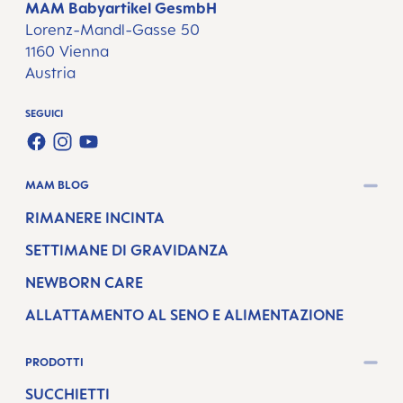
MAM Babyartikel GesmbH
Lorenz-Mandl-Gasse 50
1160 Vienna
Austria
SEGUICI
FACEBOOK
INSTAGRAM
YOUTUBE
MAM BLOG
RIMANERE INCINTA
SETTIMANE DI GRAVIDANZA
NEWBORN CARE
ALLATTAMENTO AL SENO E ALIMENTAZIONE
PRODOTTI
SUCCHIETTI