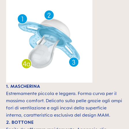
1. MASCHERINA
Estremamente piccola e leggera. F
orma curva per il
massimo comfort. Delicato sulla pelle grazie agli ampi
fori di ventilazione e agli incavi della superficie
interna, caratteristica esclusiva del design MAM.
2. BOTTONE