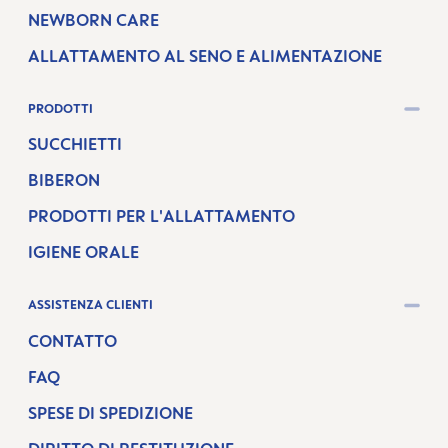
NEWBORN CARE
ALLATTAMENTO AL SENO E ALIMENTAZIONE
PRODOTTI
SUCCHIETTI
BIBERON
PRODOTTI PER L'ALLATTAMENTO
IGIENE ORALE
ASSISTENZA CLIENTI
CONTATTO
FAQ
SPESE DI SPEDIZIONE