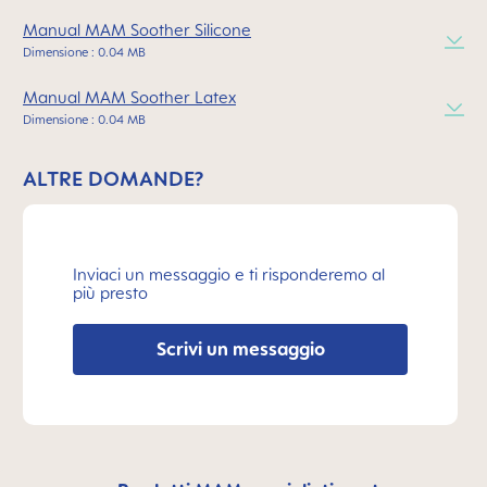
Manual MAM Soother Silicone
Dimensione : 0.04 MB
Manual MAM Soother Latex
Dimensione : 0.04 MB
ALTRE DOMANDE?
Inviaci un messaggio e ti risponderemo al
più presto
Scrivi un messaggio