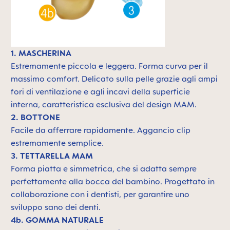
1. MASCHERINA
Estremamente piccola e leggera. F
orma curva per il
massimo comfort. Delicato sulla pelle grazie agli ampi
fori di ventilazione e agli incavi della superficie
interna, caratteristica esclusiva del design MAM.
2. BOTTONE
Facile da afferrare rapidamente. Aggancio clip
estremamente semplice.
3. TETTARELLA MAM
Forma piatta e simmetrica, che si adatta sempre
perfettamente alla bocca del bambino. Progettato in
collaborazione con i dentisti, per garantire uno
sviluppo sano dei denti.
4b. GOMMA NATURALE