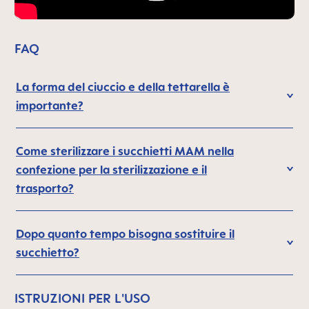
FAQ
La forma del ciuccio e della tettarella è
importante?
Come sterilizzare i succhietti MAM nella
confezione per la sterilizzazione e il
trasporto?
Dopo quanto tempo bisogna sostituire il
succhietto?
ISTRUZIONI PER L'USO