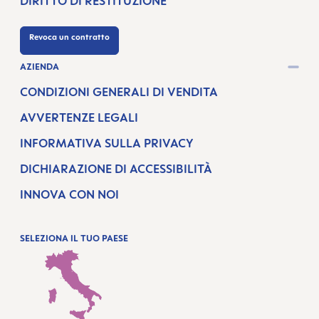
DIRITTO DI RESTITUZIONE
Revoca un contratto
AZIENDA
CONDIZIONI GENERALI DI VENDITA
AVVERTENZE LEGALI
INFORMATIVA SULLA PRIVACY
DICHIARAZIONE DI ACCESSIBILITÀ
INNOVA CON NOI
SELEZIONA IL TUO PAESE