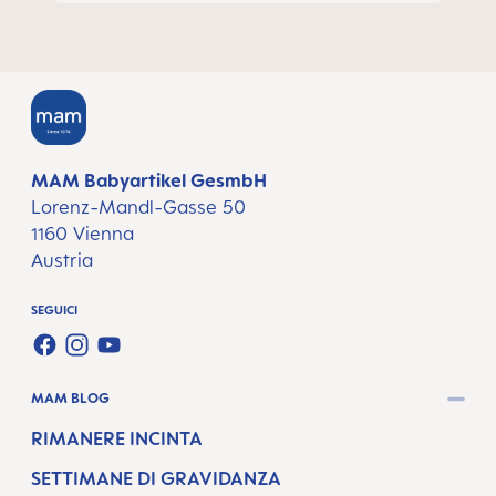
MAM Babyartikel GesmbH
Lorenz-Mandl-Gasse 50
1160 Vienna
Austria
SEGUICI
FACEBOOK
INSTAGRAM
YOUTUBE
MAM BLOG
RIMANERE INCINTA
SETTIMANE DI GRAVIDANZA