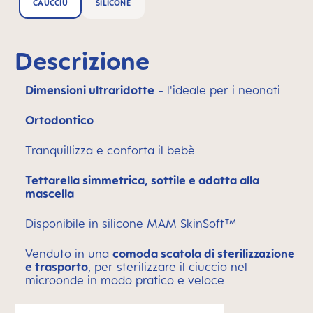
CAUCCIÙ
SILICONE
Descrizione
Dimensioni ultraridotte
- l'ideale per i neonati
Ortodontico
Tranquillizza e conforta il bebè
Tettarella simmetrica, sottile e adatta alla
mascella
Disponibile in silicone MAM SkinSoft™
Venduto in una
comoda scatola di sterilizzazione
e trasporto
, per sterilizzare il ciuccio nel
microonde in modo pratico e veloce