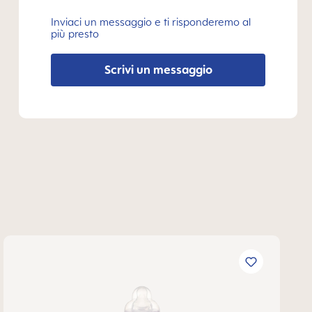
Inviaci un messaggio e ti risponderemo al
più presto
Scrivi un messaggio