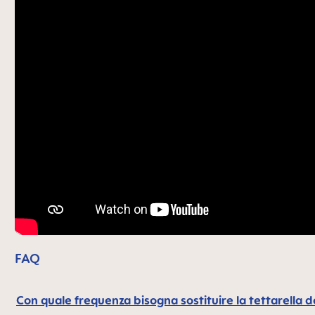
FAQ
Con quale frequenza bisogna sostituire la tettarella d