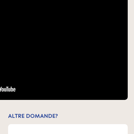
ALTRE DOMANDE?