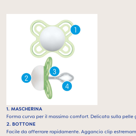
1. MASCHERINA
Forma curva per il massimo comfort. Delicata sulla pelle g
2. BOTTONE
Facile da afferrare rapidamente. Aggancio clip estrema