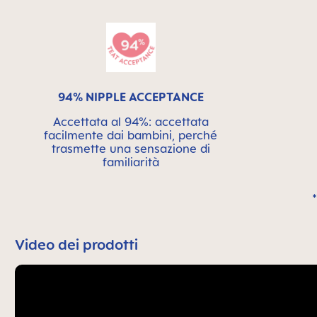
94% NIPPLE ACCEPTANCE
Accettata al 94%: accettata
facilmente dai bambini, perché
trasmette una sensazione di
familiarità
Video dei prodotti