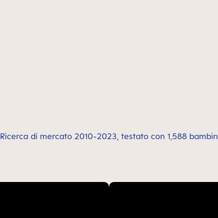
*Ricerca di mercato 2010-2023, testato con 1,588 bambini