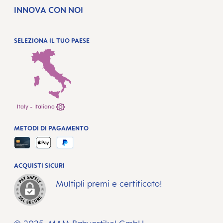
INNOVA CON NOI
SELEZIONA IL TUO PAESE
Italy - Italiano
METODI DI PAGAMENTO
ACQUISTI SICURI
Multipli premi e certificato!