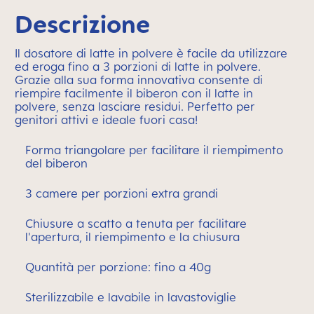
Descrizione
Il dosatore di latte in polvere è facile da utilizzare
ed eroga fino a 3 porzioni di latte in polvere.
Grazie alla sua forma innovativa consente di
riempire facilmente il biberon con il latte in
polvere, senza lasciare residui. Perfetto per
genitori attivi e ideale fuori casa!
Forma triangolare per facilitare il riempimento
del biberon
3 camere per porzioni extra grandi
Chiusure a scatto a tenuta per facilitare
l'apertura, il riempimento e la chiusura
Quantità per porzione: fino a 40g
Sterilizzabile e lavabile in lavastoviglie