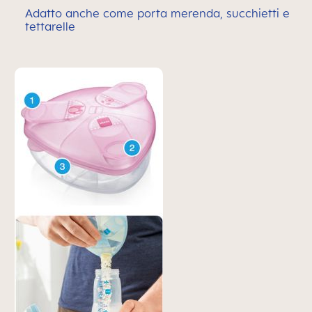
Adatto anche come porta merenda, succhietti e
tettarelle