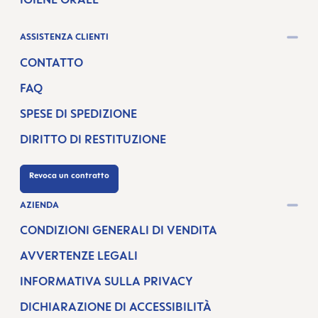
ASSISTENZA CLIENTI
CONTATTO
FAQ
SPESE DI SPEDIZIONE
DIRITTO DI RESTITUZIONE
Revoca un contratto
AZIENDA
CONDIZIONI GENERALI DI VENDITA
AVVERTENZE LEGALI
INFORMATIVA SULLA PRIVACY
DICHIARAZIONE DI ACCESSIBILITÀ