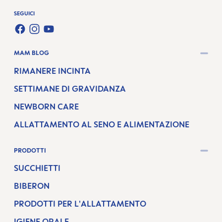
SEGUICI
FACEBOOK
INSTAGRAM
YOUTUBE
MAM BLOG
RIMANERE INCINTA
SETTIMANE DI GRAVIDANZA
NEWBORN CARE
ALLATTAMENTO AL SENO E ALIMENTAZIONE
PRODOTTI
SUCCHIETTI
BIBERON
PRODOTTI PER L'ALLATTAMENTO
IGIENE ORALE