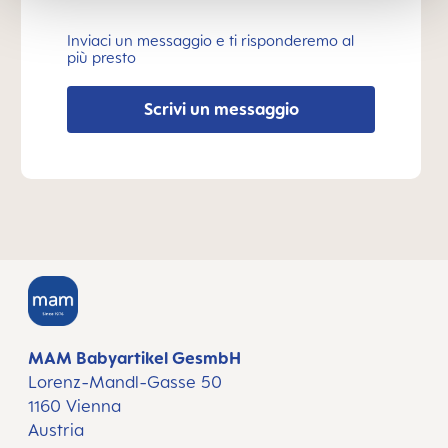
Inviaci un messaggio e ti risponderemo al
più presto
Scrivi un messaggio
MAM Babyartikel GesmbH
Lorenz-Mandl-Gasse 50
1160 Vienna
Austria